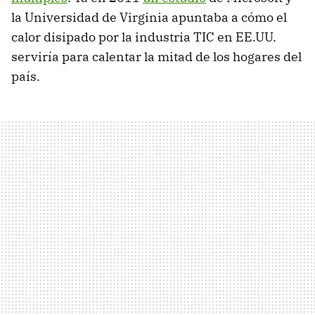
la Universidad de Virginia apuntaba a cómo el
calor disipado por la industria TIC en EE.UU.
serviría para calentar la mitad de los hogares del
país.