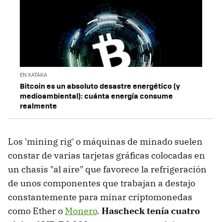
EN XATAKA
Bitcoin es un absoluto desastre energético (y
medioambiental): cuánta energía consume
realmente
Los 'mining rig' o máquinas de minado suelen
constar de varias tarjetas gráficas colocadas en
un chasis "al aire" que favorece la refrigeración
de unos componentes que trabajan a destajo
constantemente para minar criptomonedas
como Ether o
Monero
.
Hascheck tenía cuatro