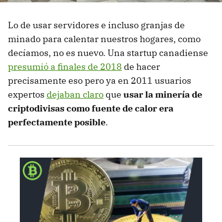
Lo de usar servidores e incluso granjas de
minado para calentar nuestros hogares, como
decíamos, no es nuevo. Una startup canadiense
presumió a finales de 2018
de hacer
precisamente eso pero ya en 2011 usuarios
expertos
dejaban claro
que
usar la minería de
criptodivisas como fuente de calor era
perfectamente posible
.