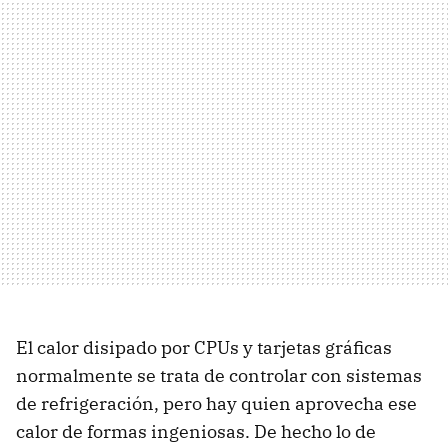
El calor disipado por CPUs y tarjetas gráficas
normalmente se trata de controlar con sistemas
de refrigeración, pero hay quien aprovecha ese
calor de formas ingeniosas. De hecho lo de