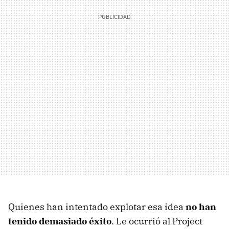
Quienes han intentado explotar esa idea
no han
tenido demasiado éxito
. Le ocurrió al Project