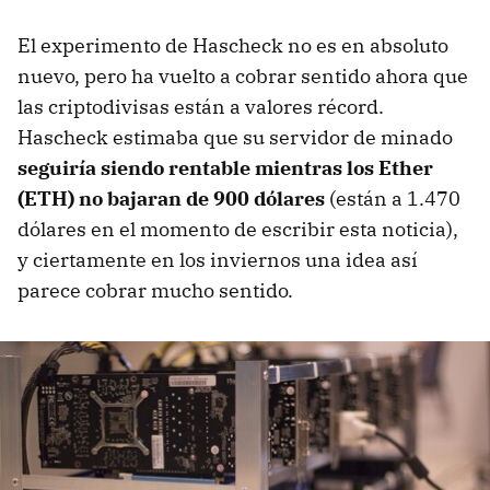
El experimento de Hascheck no es en absoluto
nuevo, pero ha vuelto a cobrar sentido ahora que
las criptodivisas están a valores récord.
Hascheck estimaba que su servidor de minado
seguiría siendo rentable mientras los Ether
(ETH) no bajaran de 900 dólares
(están a 1.470
dólares en el momento de escribir esta noticia),
y ciertamente en los inviernos una idea así
parece cobrar mucho sentido.