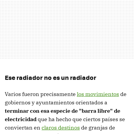
Ese radiador no es un radiador
Varios fueron precisamente
los movimientos
de
gobiernos y ayuntamientos orientados a
terminar con esa especie de "barra libre" de
electricidad
que ha hecho que ciertos países se
conviertan en
claros destinos
de granjas de