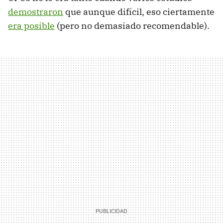
demostraron
que aunque difícil, eso ciertamente
era posible
(pero no demasiado recomendable).