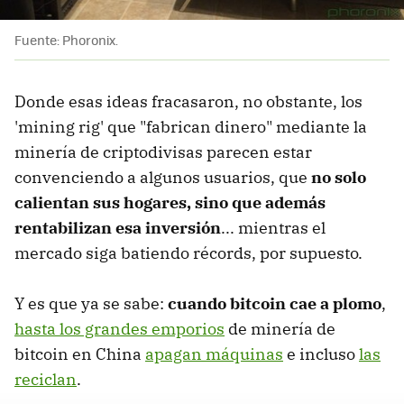
Fuente: Phoronix.
Donde esas ideas fracasaron, no obstante, los
'mining rig' que "fabrican dinero" mediante la
minería de criptodivisas parecen estar
convenciendo a algunos usuarios, que
no solo
calientan sus hogares, sino que además
rentabilizan esa inversión
... mientras el
mercado siga batiendo récords, por supuesto.
Y es que ya se sabe:
cuando bitcoin cae a plomo
,
hasta los grandes emporios
de minería de
bitcoin en China
apagan máquinas
e incluso
las
reciclan
.