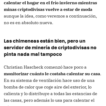
calentar el hogar en el frío invierno mientras
minas criptodivisas vuelve a estar de moda
aunque la idea, como veremos a continuación,
no es en absoluto nueva.
Las chimeneas están bien, pero un
servidor de minería de criptodivisas no
pinta nada mal tampoco
Christian Hascheck comenzó hace poco a
monitorizar cuánto le costaba calentar su casa
.
En su sistema de ventilación hace uso de una
bomba de calor que coge aire del exterior, lo
calienta y lo distribuye a todas las estancias de
las casas, pero además lo usa para calentar el