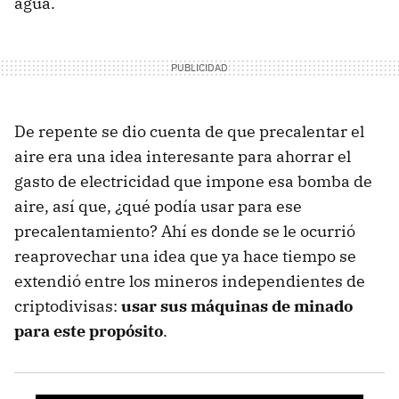
agua.
De repente se dio cuenta de que precalentar el
aire era una idea interesante para ahorrar el
gasto de electricidad que impone esa bomba de
aire, así que, ¿qué podía usar para ese
precalentamiento? Ahí es donde se le ocurrió
reaprovechar una idea que ya hace tiempo se
extendió entre los mineros independientes de
criptodivisas:
usar sus máquinas de minado
para este propósito
.