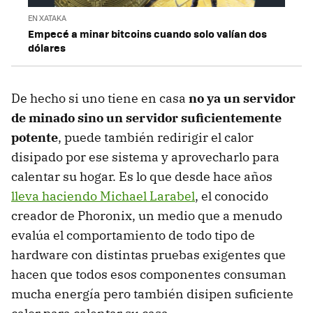
EN XATAKA
Empecé a minar bitcoins cuando solo valían dos
dólares
De hecho si uno tiene en casa
no ya un servidor
de minado sino un servidor suficientemente
potente
, puede también redirigir el calor
disipado por ese sistema y aprovecharlo para
calentar su hogar. Es lo que desde hace años
lleva haciendo Michael Larabel
, el conocido
creador de Phoronix, un medio que a menudo
evalúa el comportamiento de todo tipo de
hardware con distintas pruebas exigentes que
hacen que todos esos componentes consuman
mucha energía pero también disipen suficiente