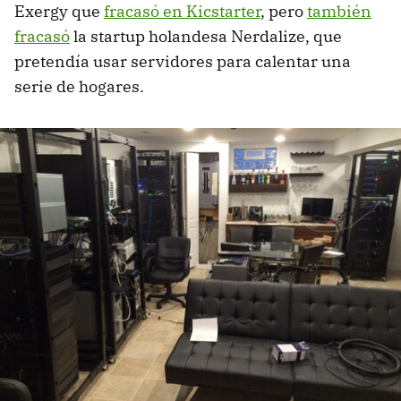
Exergy que
fracasó en Kicstarter
, pero
también
fracasó
la startup holandesa Nerdalize, que
pretendía usar servidores para calentar una
serie de hogares.