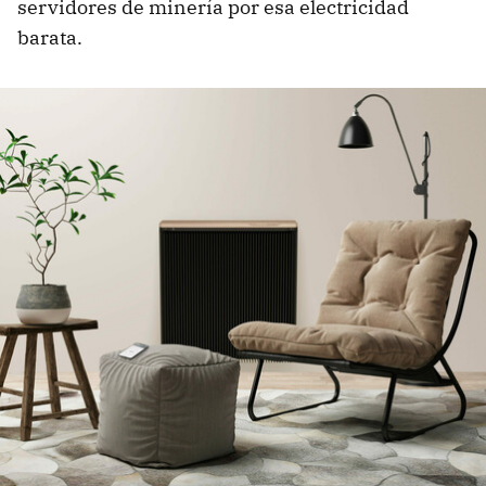
servidores de minería por esa electricidad
barata.