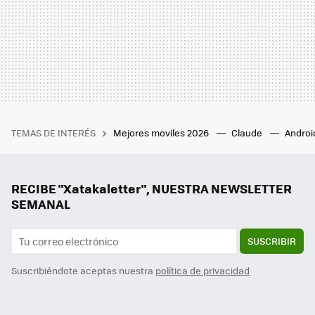
TEMAS DE INTERÉS
Mejores moviles 2026
Claude
Androi
RECIBE "Xatakaletter", NUESTRA NEWSLETTER
SEMANAL
SUSCRIBIR
Suscribiéndote aceptas nuestra
política de privacidad