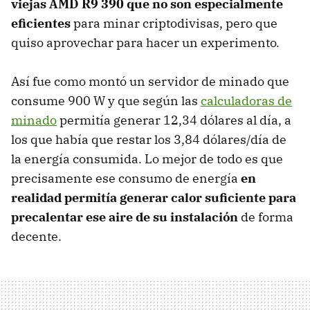
viejas AMD R9 390 que no son especialmente
eficientes
para minar criptodivisas, pero que
quiso aprovechar para hacer un experimento.
Así fue como montó un servidor de minado que
consume 900 W y que según las
calculadoras de
minado
permitía generar 12,34 dólares al día, a
los que había que restar los 3,84 dólares/día de
la energía consumida. Lo mejor de todo es que
precisamente ese consumo de energía
en
realidad permitía generar calor suficiente para
precalentar ese aire de su instalación
de forma
decente.