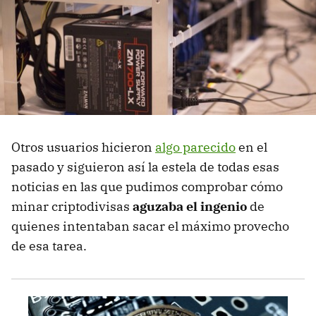
Otros usuarios hicieron
algo parecido
en el
pasado y siguieron así la estela de todas esas
noticias en las que pudimos comprobar cómo
minar criptodivisas
aguzaba el ingenio
de
quienes intentaban sacar el máximo provecho
de esa tarea.