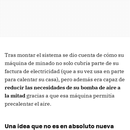
Tras montar el sistema se dio cuenta de cómo su
máquina de minado no solo cubría parte de su
factura de electricidad (que a su vez usa en parte
para calentar su casa), pero además era capaz de
reducir las necesidades de su bomba de aire a
la mitad
gracias a que esa máquina permitía
precalentar el aire.
Una idea que no es en absoluto nueva