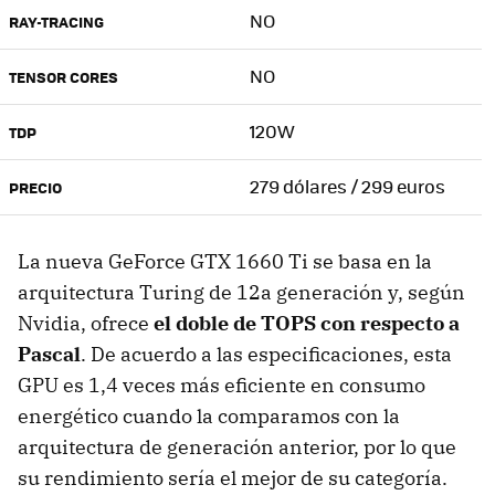
NO
RAY-TRACING
NO
TENSOR CORES
120W
TDP
279 dólares / 299 euros
PRECIO
La nueva GeForce GTX 1660 Ti se basa en la
arquitectura Turing de 12a generación y, según
Nvidia, ofrece
el doble de TOPS con respecto a
Pascal
. De acuerdo a las especificaciones, esta
GPU es 1,4 veces más eficiente en consumo
energético cuando la comparamos con la
arquitectura de generación anterior, por lo que
su rendimiento sería el mejor de su categoría.