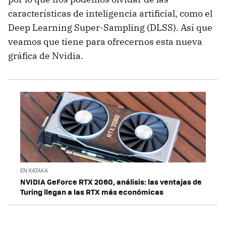
características de inteligencia artificial, como el
Deep Learning Super-Sampling (DLSS). Así que
veamos que tiene para ofrecernos esta nueva
gráfica de Nvidia.
EN XATAKA
NVIDIA GeForce RTX 2060, análisis: las ventajas de
Turing llegan a las RTX más económicas