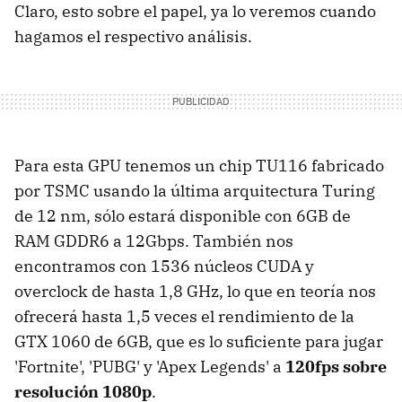
Claro, esto sobre el papel, ya lo veremos cuando
hagamos el respectivo análisis.
Para esta GPU tenemos un chip TU116 fabricado
por TSMC usando la última arquitectura Turing
de 12 nm, sólo estará disponible con 6GB de
RAM GDDR6 a 12Gbps. También nos
encontramos con 1536 núcleos CUDA y
overclock de hasta 1,8 GHz, lo que en teoría nos
ofrecerá hasta 1,5 veces el rendimiento de la
GTX 1060 de 6GB, que es lo suficiente para jugar
'Fortnite', 'PUBG' y 'Apex Legends' a
120fps sobre
resolución 1080p
.