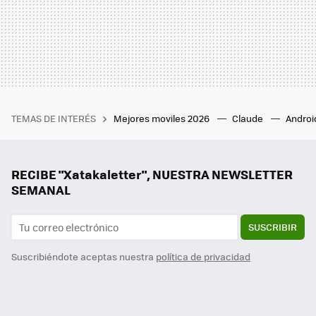
TEMAS DE INTERÉS
Mejores moviles 2026
Claude
Androi
RECIBE "Xatakaletter", NUESTRA NEWSLETTER
SEMANAL
SUSCRIBIR
Suscribiéndote aceptas nuestra
política de privacidad