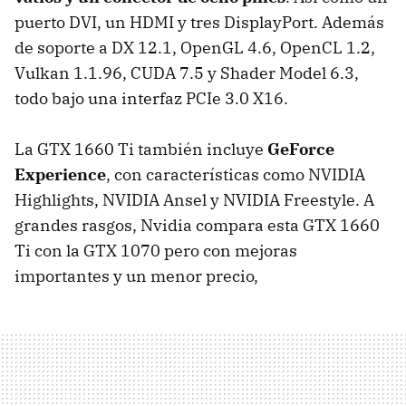
puerto DVI, un HDMI y tres DisplayPort. Además
de soporte a DX 12.1, OpenGL 4.6, OpenCL 1.2,
Vulkan 1.1.96, CUDA 7.5 y Shader Model 6.3,
todo bajo una interfaz PCIe 3.0 X16.
La GTX 1660 Ti también incluye
GeForce
Experience
, con características como NVIDIA
Highlights, NVIDIA Ansel y NVIDIA Freestyle. A
grandes rasgos, Nvidia compara esta GTX 1660
Ti con la GTX 1070 pero con mejoras
importantes y un menor precio,