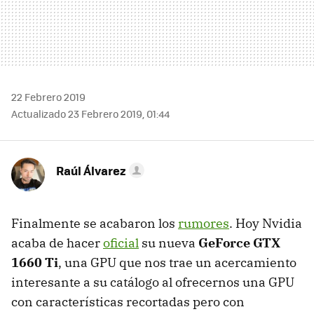
22 Febrero 2019
Actualizado 23 Febrero 2019, 01:44
Raúl Álvarez
Finalmente se acabaron los
rumores
. Hoy Nvidia
acaba de hacer
oficial
su nueva
GeForce GTX
1660 Ti
, una GPU que nos trae un acercamiento
interesante a su catálogo al ofrecernos una GPU
con características recortadas pero con