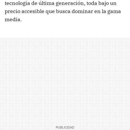
tecnología de última generación, toda bajo un
precio accesible que busca dominar en la gama
media.