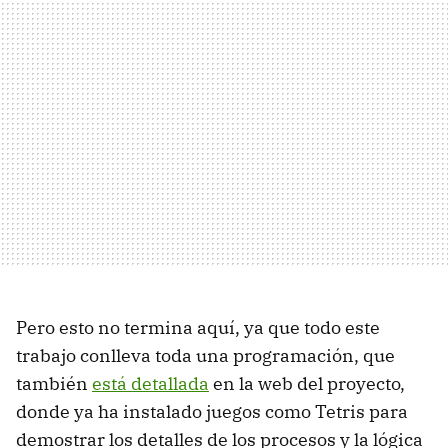
Pero esto no termina aquí, ya que todo este
trabajo conlleva toda una programación, que
también
está detallada
en la web del proyecto,
donde ya ha instalado juegos como Tetris para
demostrar los detalles de los procesos y la lógica