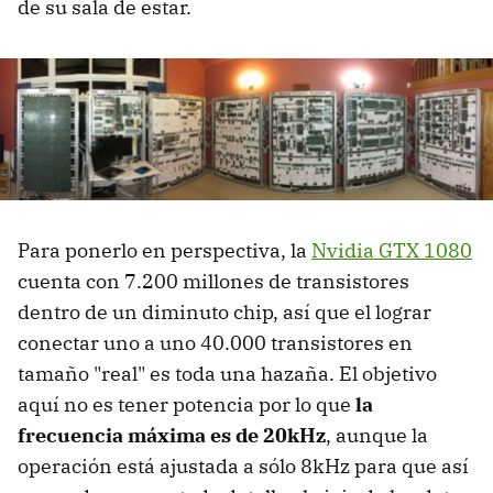
de su sala de estar.
Para ponerlo en perspectiva, la
Nvidia GTX 1080
cuenta con 7.200 millones de transistores
dentro de un diminuto chip, así que el lograr
conectar uno a uno 40.000 transistores en
tamaño "real" es toda una hazaña. El objetivo
aquí no es tener potencia por lo que
la
frecuencia máxima es de 20kHz
, aunque la
operación está ajustada a sólo 8kHz para que así