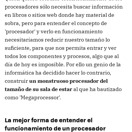
procesadores sólo necesita buscar información
en libros o sitios web donde hay material de
sobra, pero para entender el concepto de
'procesador' y verlo en funcionamiento
necesitaríamos reducir nuestro tamaño lo
suficiente, para que nos permita entrar y ver
todos los componentes y procesos, algo que al
día de hoy es imposible. Por ello un genio de la
informática ha decidido hacer lo contrario,
construir
un monstruoso procesador del
tamaño de su sala de estar
al que ha bautizado
como 'Megaprocessor'.
La mejor forma de entender el
funcionamiento de un procesador