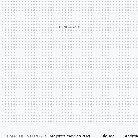
TEMAS DE INTERÉS
Mejores moviles 2026
Claude
Androi