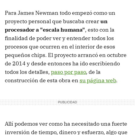
Para James Newman todo empezó como un
proyecto personal que buscaba crear
un
procesador a "escala humana"
, esto con la
finalidad de poder ver y entender todos los
procesos que ocurren en el interior de esos
pequeños chips. El proyecto arrancó en octubre
de 2014 y desde entonces ha ido escribiendo
todos los detalles,
paso por paso
, de la
construcción de esta obra en
su página web
.
Allí podemos ver como ha necesitado una fuerte
inversión de tiempo, dinero y esfuerzo, algo que