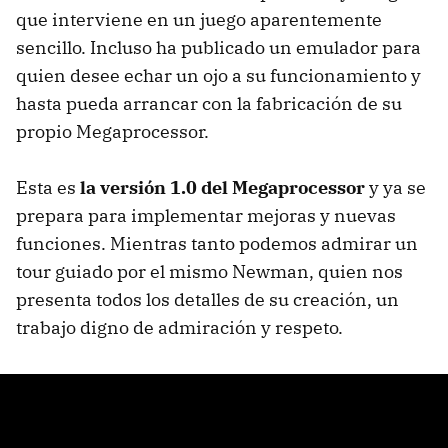
que interviene en un juego aparentemente
sencillo. Incluso ha publicado un emulador para
quien desee echar un ojo a su funcionamiento y
hasta pueda arrancar con la fabricación de su
propio Megaprocessor.
Esta es
la versión 1.0 del Megaprocessor
y ya se
prepara para implementar mejoras y nuevas
funciones. Mientras tanto podemos admirar un
tour guiado por el mismo Newman, quien nos
presenta todos los detalles de su creación, un
trabajo digno de admiración y respeto.