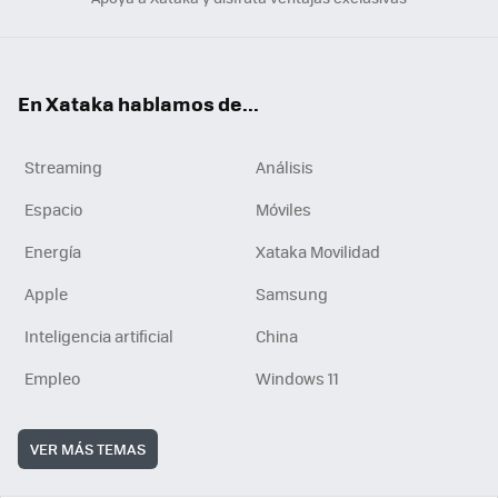
En Xataka hablamos de...
Streaming
Análisis
Espacio
Móviles
Energía
Xataka Movilidad
Apple
Samsung
Inteligencia artificial
China
Empleo
Windows 11
VER MÁS TEMAS