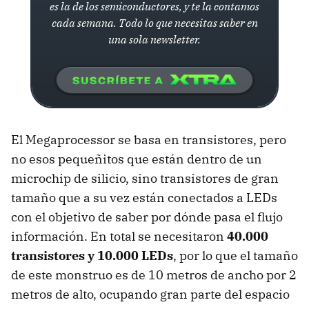
es la de los semiconductores, y te la contamos
cada semana. Todo lo que necesitas saber en
una sola newsletter.
El Megaprocessor se basa en transistores, pero
no esos pequeñitos que están dentro de un
microchip de silicio, sino transistores de gran
tamaño que a su vez están conectados a LEDs
con el objetivo de saber por dónde pasa el flujo
información. En total se necesitaron
40.000
transistores y 10.000 LEDs
, por lo que el tamaño
de este monstruo es de 10 metros de ancho por 2
metros de alto, ocupando gran parte del espacio