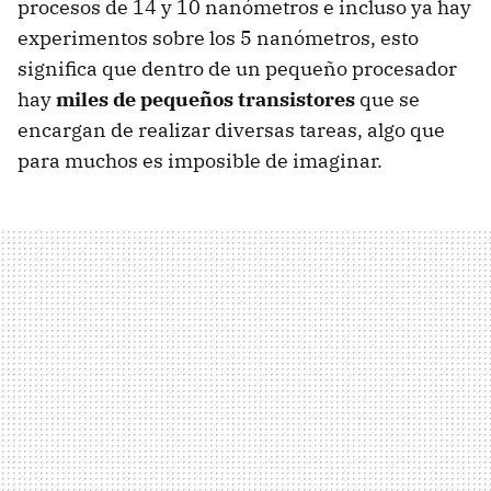
procesos de 14 y 10 nanómetros e incluso ya hay
experimentos sobre los 5 nanómetros, esto
significa que dentro de un pequeño procesador
hay
miles de pequeños transistores
que se
encargan de realizar diversas tareas, algo que
para muchos es imposible de imaginar.