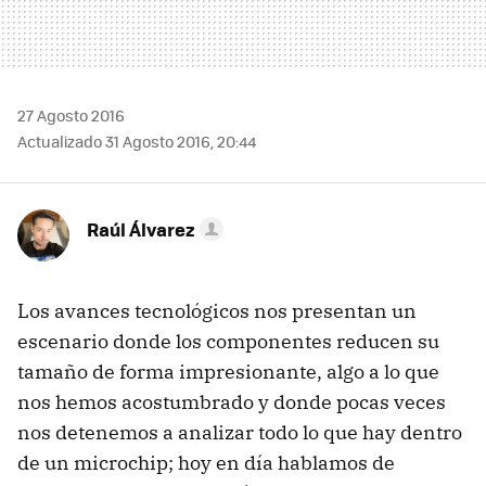
27 Agosto 2016
Actualizado 31 Agosto 2016, 20:44
Raúl Álvarez
Los avances tecnológicos nos presentan un
escenario donde los componentes reducen su
tamaño de forma impresionante, algo a lo que
nos hemos acostumbrado y donde pocas veces
nos detenemos a analizar todo lo que hay dentro
de un microchip; hoy en día hablamos de