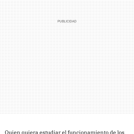
Quien quiera estudiar el funcionamiento de los