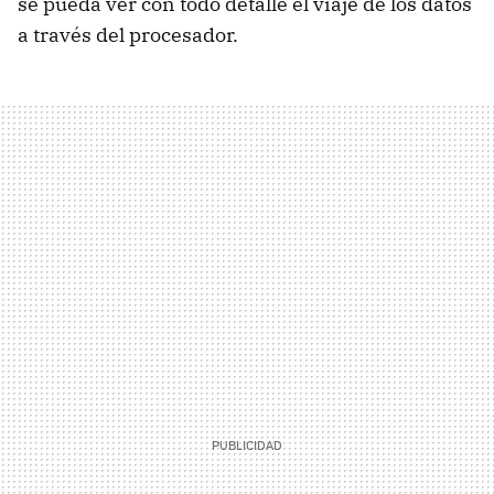
se pueda ver con todo detalle el viaje de los datos
a través del procesador.