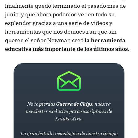
finalmente quedó terminado el pasado mes de
junio, y que ahora podemos ver en todo su
esplendor gracias a una serie de vídeos y
herramientas que nos demuestran que sin
querer, el señor Newman creó
la herramienta
educativa más importante de los últimos años
.
No te pierdas
Guerra de Chips
, nuestra
newsletter exclusiva para suscriptores de
Xataka Xtra.
La gran batalla tecnológica de nuestro tiempo