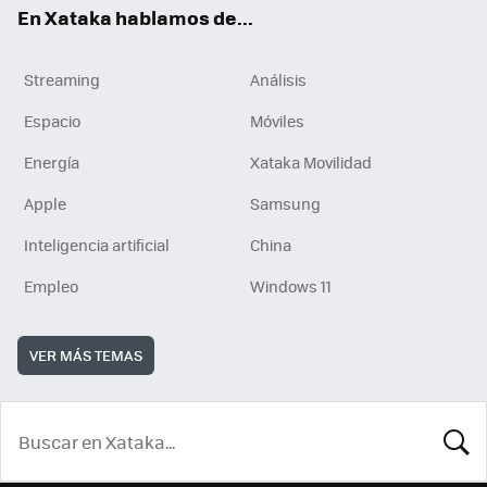
En Xataka hablamos de...
Streaming
Análisis
Espacio
Móviles
Energía
Xataka Movilidad
Apple
Samsung
Inteligencia artificial
China
Empleo
Windows 11
VER MÁS TEMAS
BUSCA