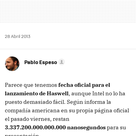
28 Abril 2013
Pablo Espeso
Parece que tenemos
fecha oficial para el
lanzamiento de Haswell
, aunque Intel no lo ha
puesto demasiado fácil. Según informa la
compañía americana en su propia página oficial
el pasado viernes, restan
3.337.200.000.000.000 nanosegundos
para su
presentación.