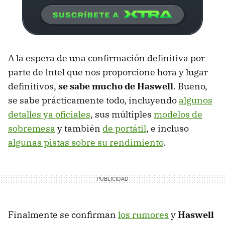
A la espera de una confirmación definitiva por
parte de Intel que nos proporcione hora y lugar
definitivos,
se sabe mucho de Haswell
. Bueno,
se sabe prácticamente todo, incluyendo
algunos
detalles ya oficiales
, sus múltiples
modelos de
sobremesa
y también
de portátil
, e incluso
algunas pistas sobre su rendimiento
.
Finalmente se confirman
los rumores
y
Haswell