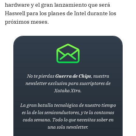
hardware y el gran lanzamiento que será
Haswell para los planes de Intel durante los
próximos meses.
No te pierdas
Guerra de Chips
, nuestra
newsletter exclusiva para suscriptores de
Xataka Xtra.
La gran batalla tecnológica de nuestro tiempo
es la de los semiconductores, y te la contamos
cada semana. Todo lo que necesitas saber en
una sola newsletter.