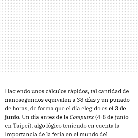
Haciendo unos cálculos rápidos, tal cantidad de
nanosegundos equivalen a 38 días y un puñado
de horas, de forma que el día elegido es
el 3 de
junio
. Un día antes de la
Computex
(4-8 de junio
en Taipei), algo lógico teniendo en cuenta la
importancia de la feria en el mundo del