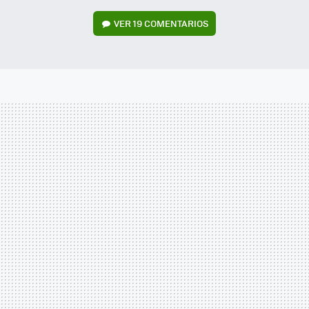
VER
19 COMENTARIOS