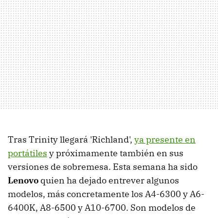
Tras Trinity llegará 'Richland',
ya presente en
portátiles
y próximamente también en sus
versiones de sobremesa. Esta semana ha sido
Lenovo
quien ha dejado entrever algunos
modelos, más concretamente los A4-6300 y A6-
6400K, A8-6500 y A10-6700. Son modelos de