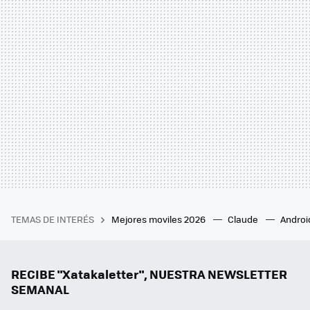
TEMAS DE INTERÉS
Mejores moviles 2026
Claude
Androi
RECIBE "Xatakaletter", NUESTRA NEWSLETTER
SEMANAL