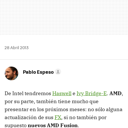
28 Abril 2013
Pablo Espeso
De Intel tendremos
Haswell
e
Ivy Bridge-E
.
AMD
,
por su parte, también tiene mucho que
presentar en los próximos meses: no sólo alguna
actualización de sus
FX
, si no también por
supuesto
nuevos AMD Fusion
.