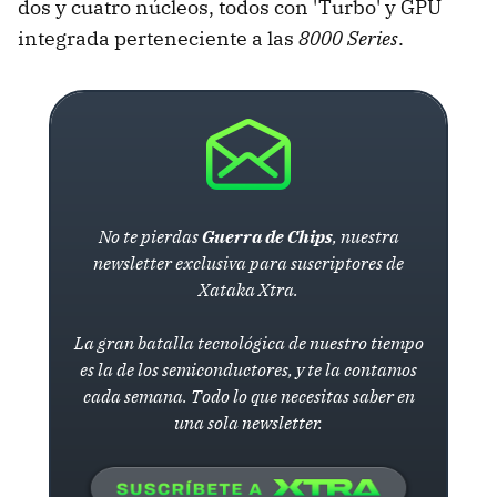
dos y cuatro núcleos, todos con 'Turbo' y GPU
integrada perteneciente a las
8000 Series
.
No te pierdas
Guerra de Chips
, nuestra
newsletter exclusiva para suscriptores de
Xataka Xtra.
La gran batalla tecnológica de nuestro tiempo
es la de los semiconductores, y te la contamos
cada semana. Todo lo que necesitas saber en
una sola newsletter.