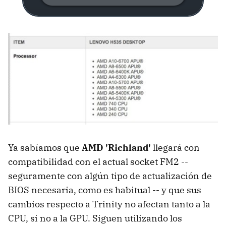
Ya sabíamos que
AMD 'Richland'
llegará con
compatibilidad con el actual socket FM2 --
seguramente con algún tipo de actualización de
BIOS necesaria, como es habitual -- y que sus
cambios respecto a Trinity no afectan tanto a la
CPU, si no a la GPU. Siguen utilizando los