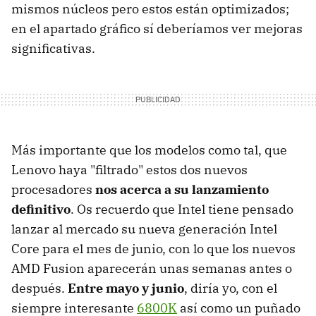
mismos núcleos pero estos están optimizados;
en el apartado gráfico sí deberíamos ver mejoras
significativas.
Más importante que los modelos como tal, que
Lenovo haya "filtrado" estos dos nuevos
procesadores
nos acerca a su lanzamiento
definitivo
. Os recuerdo que Intel tiene pensado
lanzar al mercado su nueva generación Intel
Core para el mes de junio, con lo que los nuevos
AMD Fusion aparecerán unas semanas antes o
después.
Entre mayo y junio
, diría yo, con el
siempre interesante
6800K
así como un puñado