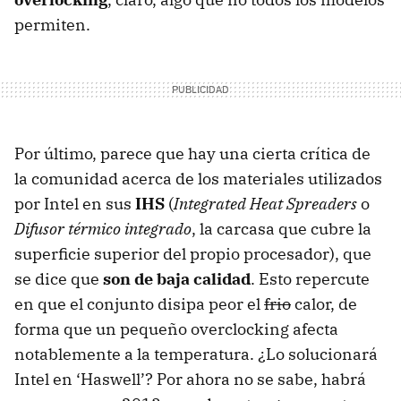
permiten.
Por último, parece que hay una cierta crítica de
la comunidad acerca de los materiales utilizados
por Intel en sus
IHS
(
Integrated Heat Spreaders
o
Difusor térmico integrado
, la carcasa que cubre la
superficie superior del propio procesador), que
se dice que
son de baja calidad
. Esto repercute
en que el conjunto disipa peor el
frio
calor, de
forma que un pequeño overclocking afecta
notablemente a la temperatura. ¿Lo solucionará
Intel en ‘Haswell’? Por ahora no se sabe, habrá