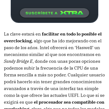
La clave estará en
facilitar en todo lo posible el
overclocking
, algo que ha ido mejorando con el
paso de los años. Intel ofrecerá en ‘Haswell’ un
mecanismo similar al que nos encontramos en
Sandy Bridge E
, donde con unas pocas opciones
podemos subir la frecuencia de la
CPU
de una
forma sencilla a más no poder. Cualquier usuario
podrá hacerlo sin tener grandes conocimientos
avanzados a través de una interfaz tan simple
como la que ofrece las actuales
UEFI
. Lo que sí se
exigirá es que
el procesador sea compatible con
overlocking
, claro, algo que no todos los modelos