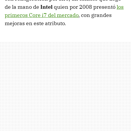
de la mano de
Intel
quien por 2008 presentó
los
primeros Core i7 del mercado
, con grandes
mejoras en este atributo.