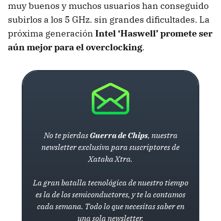
muy buenos y muchos usuarios han conseguido
subirlos a los 5 GHz. sin grandes dificultades. La
próxima generación
Intel ‘Haswell’ promete ser
aún mejor para el overclocking
.
No te pierdas
Guerra de Chips
, nuestra
newsletter exclusiva para suscriptores de
Xataka Xtra.
La gran batalla tecnológica de nuestro tiempo
es la de los semiconductores, y te la contamos
cada semana. Todo lo que necesitas saber en
una sola newsletter.