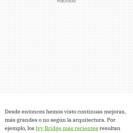
Desde entonces hemos visto continuas mejoras,
más grandes o no según la arquitectura. Por
ejemplo, los
Ivy Bridge más recientes
resultan