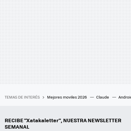
TEMAS DE INTERÉS
Mejores moviles 2026
Claude
Androi
RECIBE "Xatakaletter", NUESTRA NEWSLETTER
SEMANAL