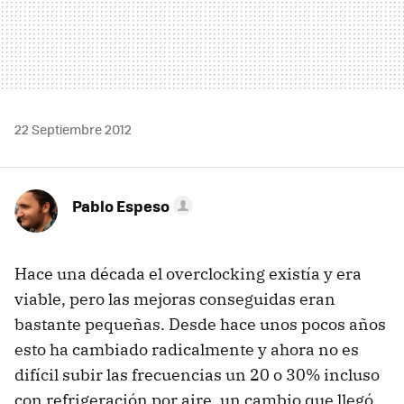
22 Septiembre 2012
Pablo Espeso
Hace una década el overclocking existía y era
viable, pero las mejoras conseguidas eran
bastante pequeñas. Desde hace unos pocos años
esto ha cambiado radicalmente y ahora no es
difícil subir las frecuencias un 20 o 30% incluso
con refrigeración por aire, un cambio que llegó