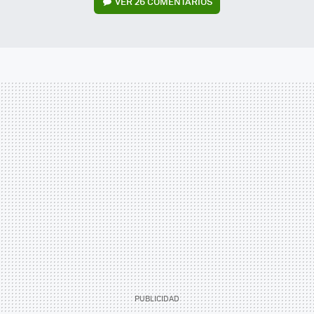
VER
26 COMENTARIOS