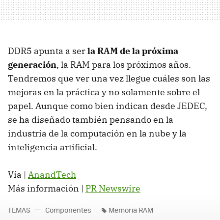
DDR5 apunta a ser
la RAM de la próxima
generación
, la RAM para los próximos años.
Tendremos que ver una vez llegue cuáles son las
mejoras en la práctica y no solamente sobre el
papel. Aunque como bien indican desde JEDEC,
se ha diseñado también pensando en la
industria de la computación en la nube y la
inteligencia artificial.
Vía |
AnandTech
Más información |
PR Newswire
TEMAS
Componentes
Memoria RAM