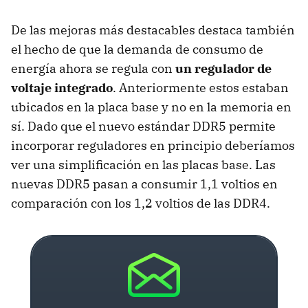
De las mejoras más destacables destaca también
el hecho de que la demanda de consumo de
energía ahora se regula con
un regulador de
voltaje integrado
. Anteriormente estos estaban
ubicados en la placa base y no en la memoria en
sí. Dado que el nuevo estándar DDR5 permite
incorporar reguladores en principio deberíamos
ver una simplificación en las placas base. Las
nuevas DDR5 pasan a consumir 1,1 voltios en
comparación con los 1,2 voltios de las DDR4.