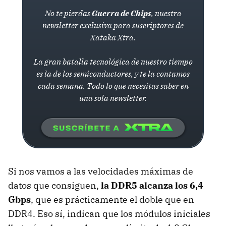
No te pierdas
Guerra de Chips
, nuestra
newsletter exclusiva para suscriptores de
Xataka Xtra.
La gran batalla tecnológica de nuestro tiempo
es la de los semiconductores, y te la contamos
cada semana. Todo lo que necesitas saber en
una sola newsletter.
Si nos vamos a las velocidades máximas de
datos que consiguen,
la DDR5 alcanza los 6,4
Gbps
, que es prácticamente el doble que en
DDR4. Eso sí, indican que los módulos iniciales