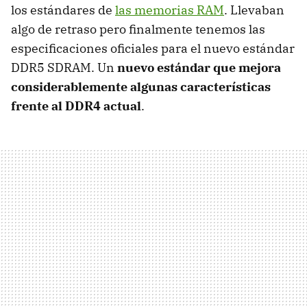
los estándares de
las memorias RAM
. Llevaban
algo de retraso pero finalmente tenemos las
especificaciones oficiales para el nuevo estándar
DDR5 SDRAM. Un
nuevo estándar que mejora
considerablemente algunas características
frente al DDR4 actual
.