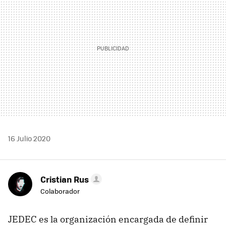
16 Julio 2020
Cristian Rus
Colaborador
JEDEC es la organización encargada de definir