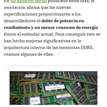
En
un anuncio oficial
publicado estos días, la
asociación afirma que las nuevas
especificaciones proporcionarán a los
desarrolladores el
doble de potencia en
rendimiento y un menor consumo de energía
frente al estándar actual. Para conseguir esto se
han hecho mejoras significativas en la
arquitectura interna de las memorias DDR5,
veamos algunas de ellas.