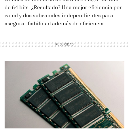
de 64 bits. ¿Resultado? Una mejor eficiencia por
canal y dos subcanales independientes para
asegurar fiabilidad además de eficiencia.