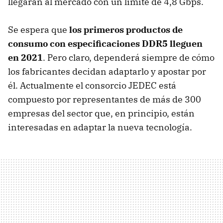
llegarán al mercado con un límite de 4,8 Gbps.
Se espera que
los primeros productos de
consumo con especificaciones DDR5 lleguen
en 2021
. Pero claro, dependerá siempre de cómo
los fabricantes decidan adaptarlo y apostar por
él. Actualmente el consorcio JEDEC está
compuesto por representantes de más de 300
empresas del sector que, en principio, están
interesadas en adaptar la nueva tecnología.