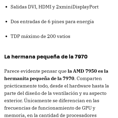
Salidas
DVI
,
HDMI
y 2xminiDisplayPort
Dos entradas de 6 pines para energía
TDP
máximo de 200 vatios
La hermana pequeña de la 7970
Parece evidente pensar que
la
AMD
7950 es la
hermanita pequeña de la 7970
. Comparten
prácticamente todo, desde el hardware hasta la
parte del diseño de la ventilación y su aspecto
exterior. Únicamente se diferencian en las
frecuencias de funcionamiento de
GPU
y
memoria, en la cantidad de procesadores