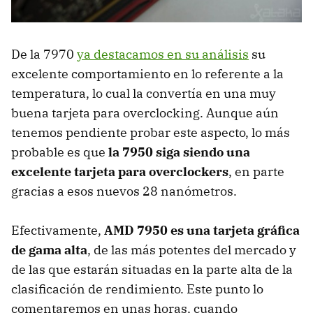
De la 7970
ya destacamos en su análisis
su
excelente comportamiento en lo referente a la
temperatura, lo cual la convertía en una muy
buena tarjeta para overclocking. Aunque aún
tenemos pendiente probar este aspecto, lo más
probable es que
la 7950 siga siendo una
excelente tarjeta para overclockers
, en parte
gracias a esos nuevos 28 nanómetros.
Efectivamente,
AMD
7950 es una tarjeta gráfica
de gama alta
, de las más potentes del mercado y
de las que estarán situadas en la parte alta de la
clasificación de rendimiento. Este punto lo
comentaremos en unas horas, cuando