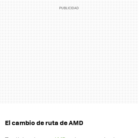
El cambio de ruta de
AMD