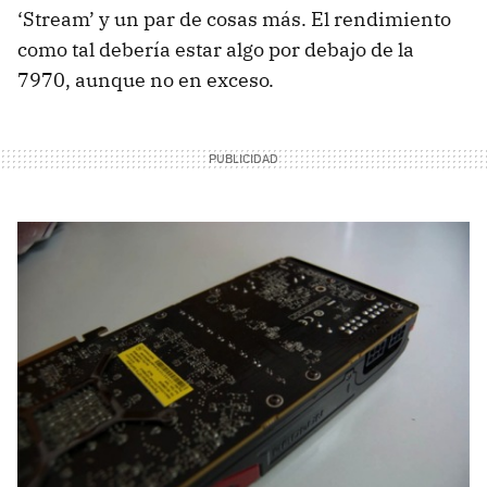
‘Stream’ y un par de cosas más. El rendimiento
como tal debería estar algo por debajo de la
7970, aunque no en exceso.