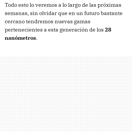
Todo esto lo veremos a lo largo de las próximas
semanas, sin olvidar que en un futuro bastante
cercano tendremos nuevas gamas
pertenecientes a esta generación de los
28
nanómetros
.