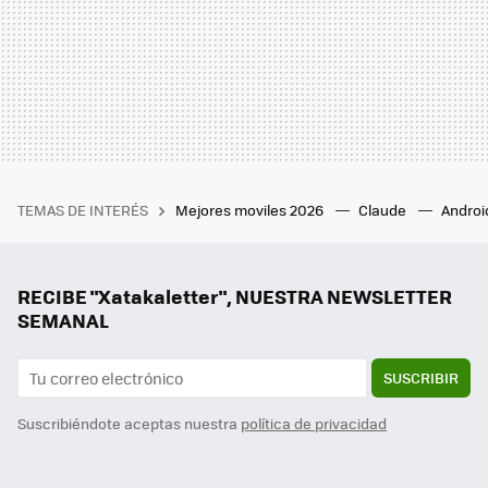
TEMAS DE INTERÉS
Mejores moviles 2026
Claude
Androi
RECIBE "Xatakaletter", NUESTRA NEWSLETTER
SEMANAL
SUSCRIBIR
Suscribiéndote aceptas nuestra
política de privacidad