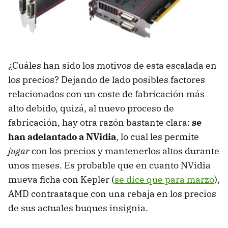
¿Cuáles han sido los motivos de esta escalada en
los precios? Dejando de lado posibles factores
relacionados con un coste de fabricación más
alto debido, quizá, al nuevo proceso de
fabricación, hay otra razón bastante clara:
se
han adelantado a NVidia
, lo cual les permite
jugar
con los precios y mantenerlos altos durante
unos meses. Es probable que en cuanto NVidia
mueva ficha con Kepler (
se dice que para marzo
),
AMD
contraataque con una rebaja en los precios
de sus actuales buques insignia.