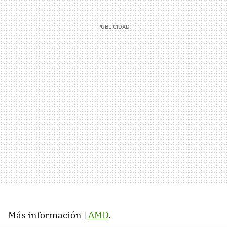
Más información |
AMD
.