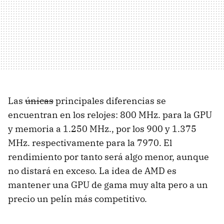
Las
únicas
principales diferencias se
encuentran en los relojes: 800 MHz. para la
GPU
y memoria a 1.250 MHz., por los 900 y 1.375
MHz. respectivamente para la 7970. El
rendimiento por tanto será algo menor, aunque
no distará en exceso. La idea de
AMD
es
mantener una
GPU
de gama muy alta pero a un
precio un pelín más competitivo.