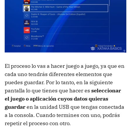
El proceso lo vas a hacer juego a juego, ya que en
cada uno tendrás diferentes elementos que
puedes guardar. Por lo tanto, en la siguiente
pantalla lo que tienes que hacer es
seleccionar
el juego o aplicación cuyos datos quieras
guardar
en la unidad USB que tengas conectada
a la consola. Cuando termines con uno, podrás
repetir el proceso con otro.