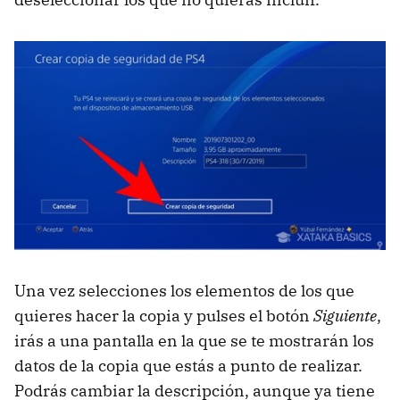
Una vez selecciones los elementos de los que
quieres hacer la copia y pulses el botón
Siguiente
,
irás a una pantalla en la que se te mostrarán los
datos de la copia que estás a punto de realizar.
Podrás cambiar la descripción, aunque ya tiene