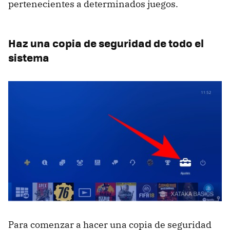
pertenecientes a determinados juegos.
Haz una copia de seguridad de todo el
sistema
Para comenzar a hacer una copia de seguridad