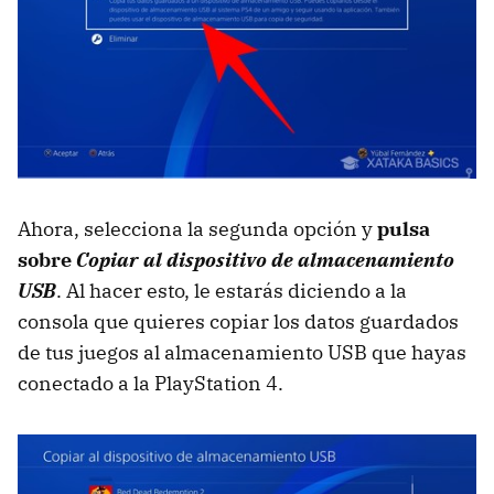
Ahora, selecciona la segunda opción y
pulsa
sobre
Copiar al dispositivo de almacenamiento
USB
. Al hacer esto, le estarás diciendo a la
consola que quieres copiar los datos guardados
de tus juegos al almacenamiento USB que hayas
conectado a la PlayStation 4.