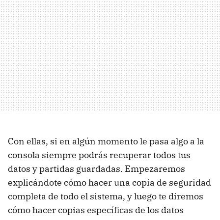
Con ellas, si en algún momento le pasa algo a la
consola siempre podrás recuperar todos tus
datos y partidas guardadas. Empezaremos
explicándote cómo hacer una copia de seguridad
completa de todo el sistema, y luego te diremos
cómo hacer copias específicas de los datos