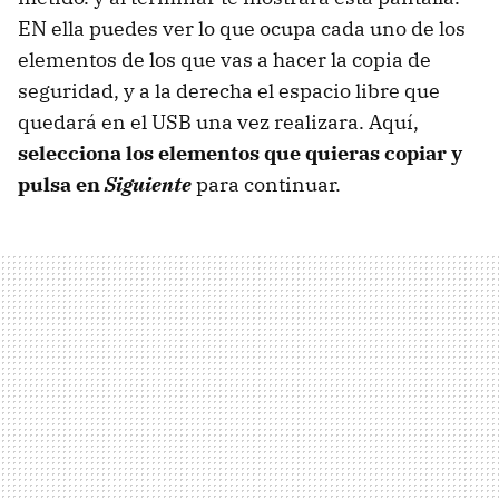
EN ella puedes ver lo que ocupa cada uno de los
elementos de los que vas a hacer la copia de
seguridad, y a la derecha el espacio libre que
quedará en el USB una vez realizara. Aquí,
selecciona los elementos que quieras copiar y
pulsa en
Siguiente
para continuar.