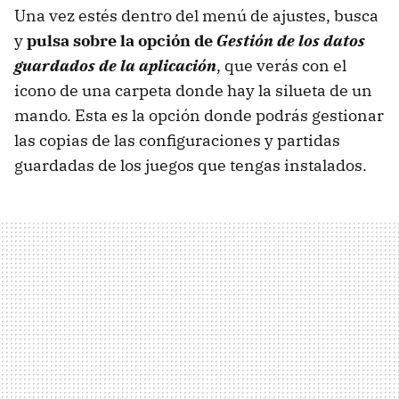
Una vez estés dentro del menú de ajustes, busca
y
pulsa sobre la opción de
Gestión de los datos
guardados de la aplicación
, que verás con el
icono de una carpeta donde hay la silueta de un
mando. Esta es la opción donde podrás gestionar
las copias de las configuraciones y partidas
guardadas de los juegos que tengas instalados.