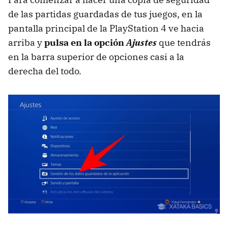
de las partidas guardadas de tus juegos, en la
pantalla principal de la PlayStation 4 ve hacia
arriba y
pulsa en la opción
Ajustes
que tendrás
en la barra superior de opciones casi a la
derecha del todo.