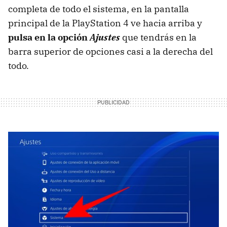
completa de todo el sistema, en la pantalla
principal de la PlayStation 4 ve hacia arriba y
pulsa en la opción
Ajustes
que tendrás en la
barra superior de opciones casi a la derecha del
todo.