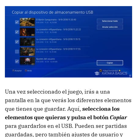
Una vez seleccionado el juego, irás a una
pantalla en la que verás los diferentes elementos
que tienes que guardar. Aquí,
selecciona los
elementos que quieras y pulsa el botón
Copiar
para guardarlos en el USB. Pueden ser partidas
guardadas, pero también ajustes de usuario y