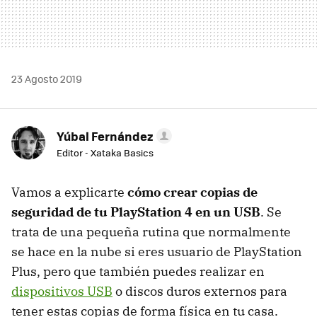
23 Agosto 2019
Yúbal Fernández
Editor - Xataka Basics
Vamos a explicarte
cómo crear copias de
seguridad de tu PlayStation 4 en un USB
. Se
trata de una pequeña rutina que normalmente
se hace en la nube si eres usuario de PlayStation
Plus, pero que también puedes realizar en
dispositivos USB
o discos duros externos para
tener estas copias de forma física en tu casa.