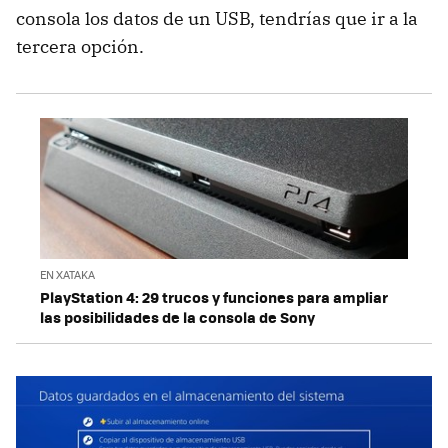
consola los datos de un USB, tendrías que ir a la
tercera opción.
EN XATAKA
PlayStation 4: 29 trucos y funciones para ampliar
las posibilidades de la consola de Sony