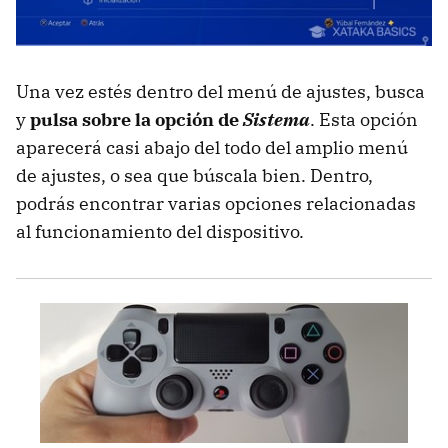
Una vez estés dentro del menú de ajustes, busca
y
pulsa sobre la opción de
Sistema
. Esta opción
aparecerá casi abajo del todo del amplio menú
de ajustes, o sea que búscala bien. Dentro,
podrás encontrar varias opciones relacionadas
al funcionamiento del dispositivo.