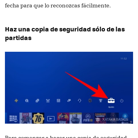
fecha para que lo reconozcas fácilmente.
Haz una copia de seguridad sólo de las
partidas
Para comenzar a hacer una copia de seguridad