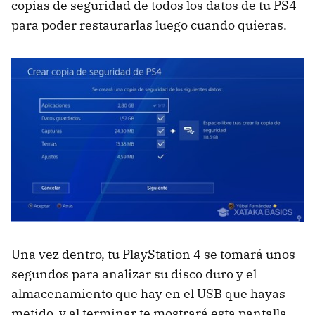
copias de seguridad de todos los datos de tu PS4
para poder restaurarlas luego cuando quieras.
Una vez dentro, tu PlayStation 4 se tomará unos
segundos para analizar su disco duro y el
almacenamiento que hay en el USB que hayas
metido. y al terminar te mostrará esta pantalla.