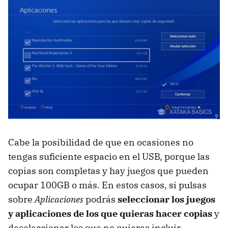
Cabe la posibilidad de que en ocasiones no
tengas suficiente espacio en el USB, porque las
copias son completas y hay juegos que pueden
ocupar 100GB o más. En estos casos, si pulsas
sobre
Aplicaciones
podrás
seleccionar los juegos
y aplicaciones de los que quieras hacer copias
y
deseleccionar los que no quieras incluir.