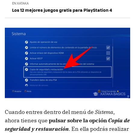
EN XATAKA
Los 12 mejores juegos gratis para PlayStation 4
Cuando entres dentro del menú de
Sistema
,
ahora tienes que
pulsar sobre la opción
Copia de
seguridad y restauración
. En ella podrás realizar