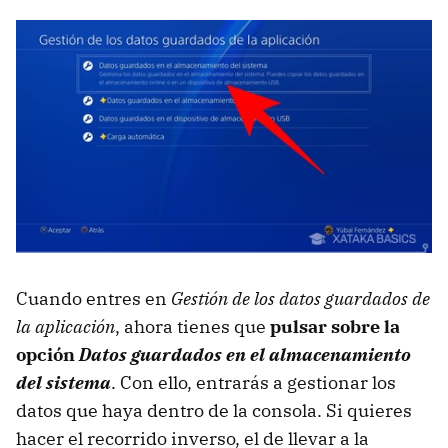
Cuando entres en
Gestión de los datos guardados de
la aplicación
, ahora tienes que
pulsar sobre la
opción
Datos guardados en el almacenamiento
del sistema
. Con ello, entrarás a gestionar los
datos que haya dentro de la consola. Si quieres
hacer el recorrido inverso, el de llevar a la