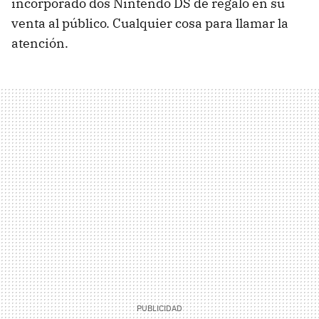
incorporado dos Nintendo DS de regalo en su
venta al público. Cualquier cosa para llamar la
atención.