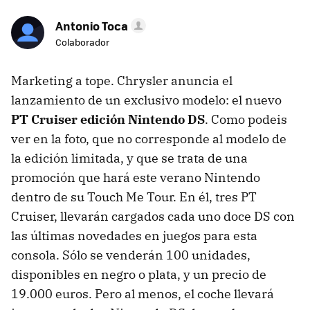
Antonio Toca
Colaborador
Marketing a tope. Chrysler anuncia el
lanzamiento de un exclusivo modelo: el nuevo
PT Cruiser edición Nintendo DS
. Como podeis
ver en la foto, que no corresponde al modelo de
la edición limitada, y que se trata de una
promoción que hará este verano Nintendo
dentro de su Touch Me Tour. En él, tres PT
Cruiser, llevarán cargados cada uno doce DS con
las últimas novedades en juegos para esta
consola. Sólo se venderán 100 unidades,
disponibles en negro o plata, y un precio de
19.000 euros. Pero al menos, el coche llevará