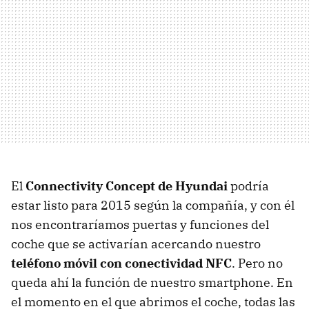
El
Connectivity Concept de Hyundai
podría
estar listo para 2015 según la compañía, y con él
nos encontraríamos puertas y funciones del
coche que se activarían acercando nuestro
teléfono móvil con conectividad NFC
. Pero no
queda ahí la función de nuestro smartphone. En
el momento en el que abrimos el coche, todas las