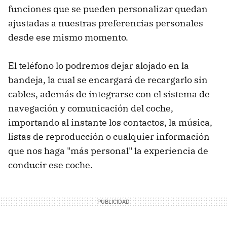
funciones que se pueden personalizar quedan
ajustadas a nuestras preferencias personales
desde ese mismo momento.
El teléfono lo podremos dejar alojado en la
bandeja, la cual se encargará de recargarlo sin
cables, además de integrarse con el sistema de
navegación y comunicación del coche,
importando al instante los contactos, la música,
listas de reproducción o cualquier información
que nos haga "más personal" la experiencia de
conducir ese coche.