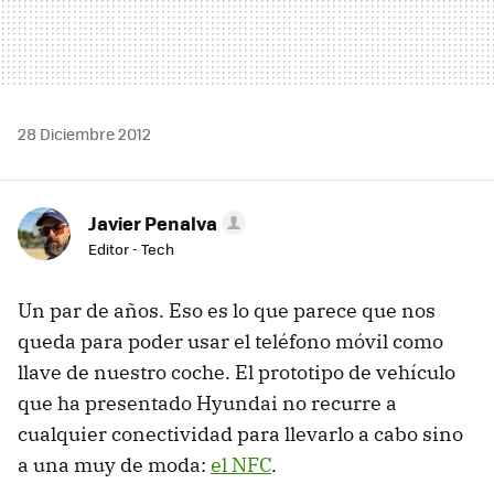
28 Diciembre 2012
Javier Penalva
Editor - Tech
Un par de años. Eso es lo que parece que nos
queda para poder usar el teléfono móvil como
llave de nuestro coche. El prototipo de vehículo
que ha presentado Hyundai no recurre a
cualquier conectividad para llevarlo a cabo sino
a una muy de moda:
el NFC
.