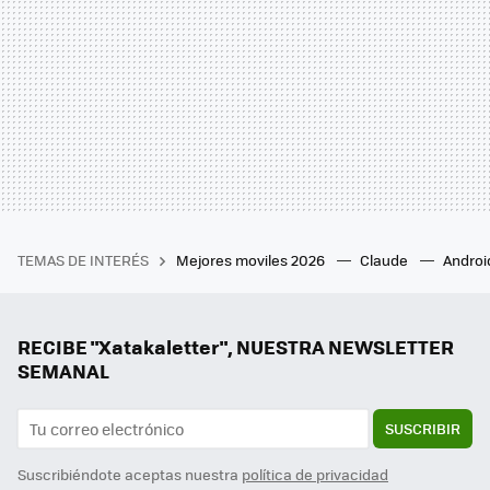
TEMAS DE INTERÉS
Mejores moviles 2026
Claude
Androi
RECIBE "Xatakaletter", NUESTRA NEWSLETTER
SEMANAL
SUSCRIBIR
Suscribiéndote aceptas nuestra
política de privacidad