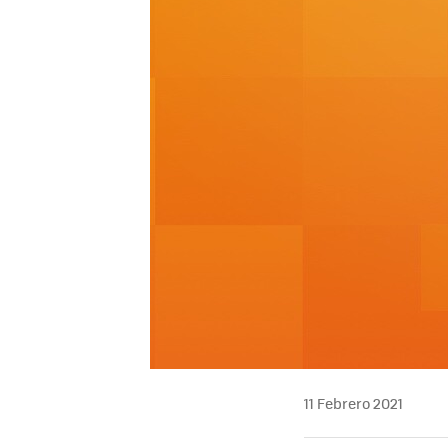
11 Febrero 2021