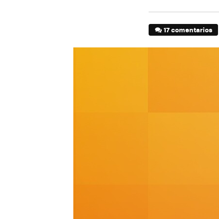
17 comentarios