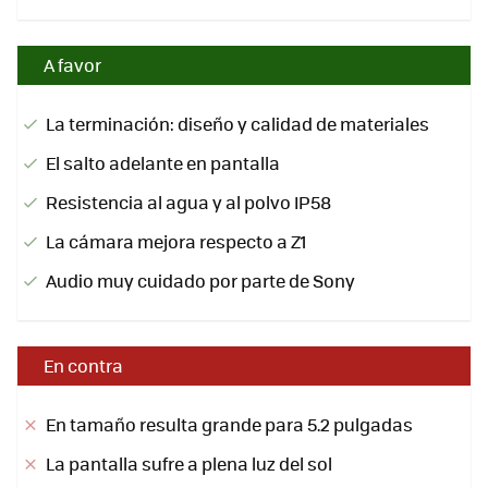
A favor
La terminación: diseño y calidad de materiales
El salto adelante en pantalla
Resistencia al agua y al polvo IP58
La cámara mejora respecto a Z1
Audio muy cuidado por parte de Sony
En contra
En tamaño resulta grande para 5.2 pulgadas
La pantalla sufre a plena luz del sol