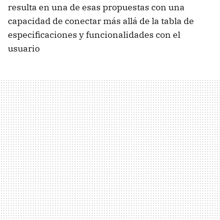
resulta en una de esas propuestas con una
capacidad de conectar más allá de la tabla de
especificaciones y funcionalidades con el
usuario