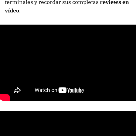
terminales y recordar sus completas
reviews en
vídeo
: