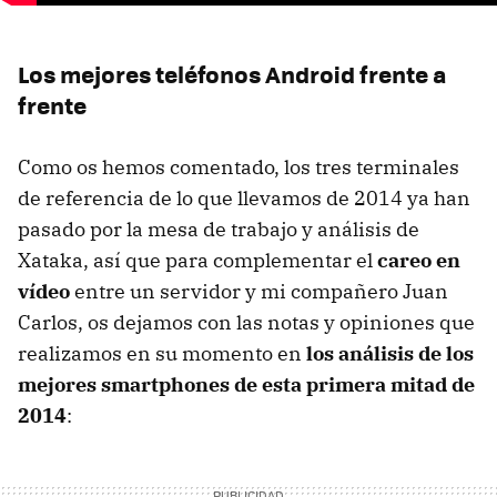
Los mejores teléfonos Android frente a
frente
Como os hemos comentado, los tres terminales
de referencia de lo que llevamos de 2014 ya han
pasado por la mesa de trabajo y análisis de
Xataka, así que para complementar el
careo en
vídeo
entre un servidor y mi compañero Juan
Carlos, os dejamos con las notas y opiniones que
realizamos en su momento en
los análisis de los
mejores smartphones de esta primera mitad de
2014
: