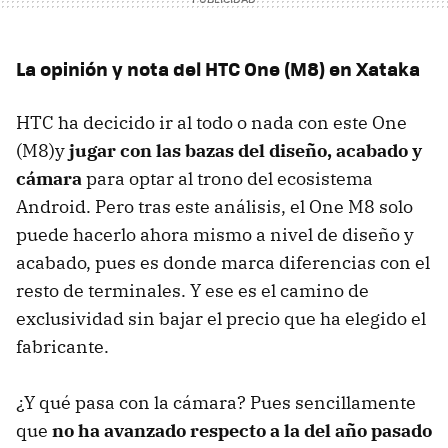
La opinión y nota del HTC One (M8) en Xataka
HTC ha decicido ir al todo o nada con este One
(M8)y
jugar con las bazas del diseño, acabado y
cámara
para optar al trono del ecosistema
Android. Pero tras este análisis, el One M8 solo
puede hacerlo ahora mismo a nivel de diseño y
acabado, pues es donde marca diferencias con el
resto de terminales. Y ese es el camino de
exclusividad sin bajar el precio que ha elegido el
fabricante.
¿Y qué pasa con la cámara? Pues sencillamente
que
no ha avanzado respecto a la del año pasado