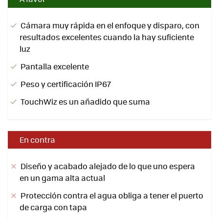
Cámara muy rápida en el enfoque y disparo, con
resultados excelentes cuando la hay suficiente
luz
Pantalla excelente
Peso y certificación IP67
TouchWiz es un añadido que suma
En contra
Diseño y acabado alejado de lo que uno espera
en un gama alta actual
Protección contra el agua obliga a tener el puerto
de carga con tapa