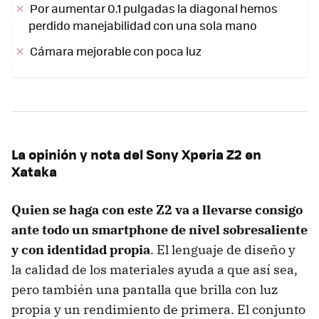
Por aumentar 0.1 pulgadas la diagonal hemos
perdido manejabilidad con una sola mano
Cámara mejorable con poca luz
La opinión y nota del Sony Xperia Z2 en
Xataka
Quien se haga con este Z2 va a llevarse consigo
ante todo un smartphone de nivel sobresaliente
y con identidad propia
. El lenguaje de diseño y
la calidad de los materiales ayuda a que así sea,
pero también una pantalla que brilla con luz
propia y un rendimiento de primera. El conjunto