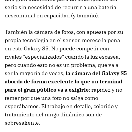
serio sin necesidad de recurrir a una batería
descomunal en capacidad (y tamaño).
También la cámara de fotos, con apuesta por su
propia tecnología en el sensor, merece la pena
en este Galaxy S5. No puede competir con
rivales "especializados" cuando la luz escasea,
pero cuando esto no es un problema, que va a
ser la mayoría de veces,
la cámara del Galaxy S5
aborda de forma excelente lo que un terminal
para el gran público va a exigirle
: rapidez y no
temer por que una foto no salga como
esperábamos. El trabajo en detalle, colorido y
tratamiento del rango dinámico son de
sobresaliente.