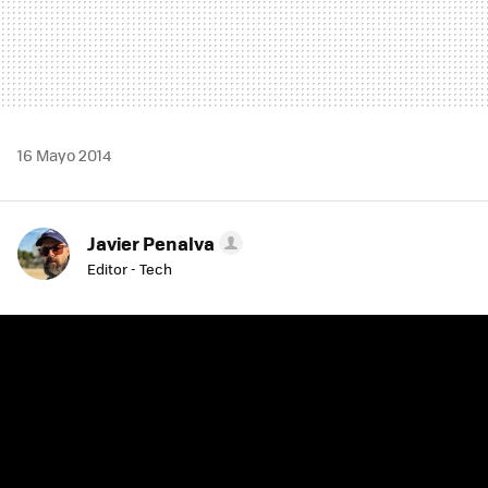
16 Mayo 2014
Javier Penalva
Editor - Tech