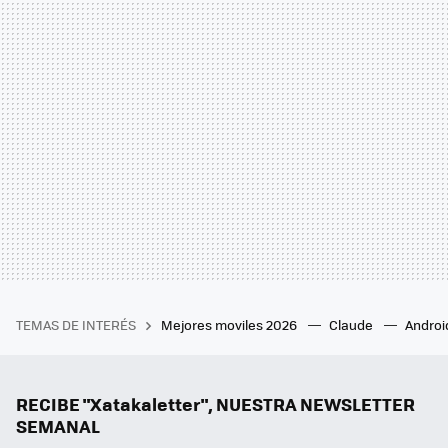
TEMAS DE INTERÉS
Mejores moviles 2026
Claude
Androi
RECIBE "Xatakaletter", NUESTRA NEWSLETTER
SEMANAL