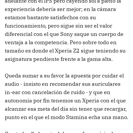
adelante con el IPS pero cayendo sol a pleno la
experiencia debería ser mejor; en la cámara
estamos bastante satisfechos con su
funcionamiento, pero sigue sin ser el valor
diferencial con el que Sony saque un cuerpo de
ventaja a la competencia. Pero sobre todo en
tamaño es donde el Xperia Z2 sigue teniendo su
asignatura pendiente frente a la gama alta.
Queda sumar a su favor la apuesta por cuidar el
audio - insisto en recomendar sus auriculares
in-ear con cancelación de ruido - y que en
autonomía por fin tenemos un Xperia con el que
alcanzar esa meta del día sin tener que recargar,
punto en el que el modo Stamina echa una mano.