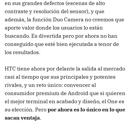
en sus grandes defectos (escenas de alto
contraste y resolución del sensor), y que
además, la función Duo Camera no creemos que
aporte valor donde los usuarios lo están
buscando. Es divertida pero por ahora no han
conseguido que esté bien ejecutada a tenor de
los resultados.
HTC tiene ahora por delante la salida al mercado
casi al tiempo que sus principales y potentes
rivales, y un reto único: convencer al
consumidor premium de Android que si quieren
el mejor terminal en acabado y diseño, el One es
su elección. Pero
por ahora es lo único en lo que
sacan ventaja
.