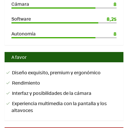
Cámara
8
Software
8,25
Autonomía
8
A favor
Diseño exquisito, premium y ergonómico
Rendimiento
Interfaz y posibilidades de la cámara
Experiencia multimedia con la pantalla y los
altavoces