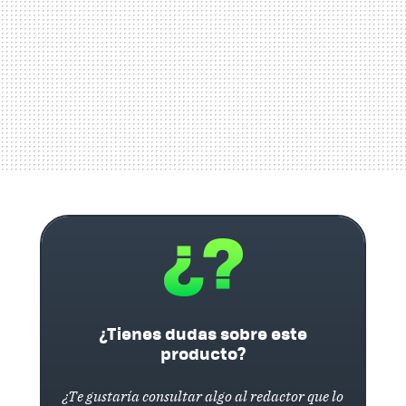
¿Tienes dudas sobre este
producto?
¿Te gustaría consultar algo al redactor que lo