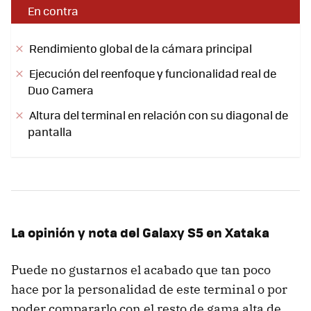
En contra
Rendimiento global de la cámara principal
Ejecución del reenfoque y funcionalidad real de
Duo Camera
Altura del terminal en relación con su diagonal de
pantalla
La opinión y nota del Galaxy S5 en Xataka
Puede no gustarnos el acabado que tan poco
hace por la personalidad de este terminal o por
poder compararlo con el resto de gama alta de