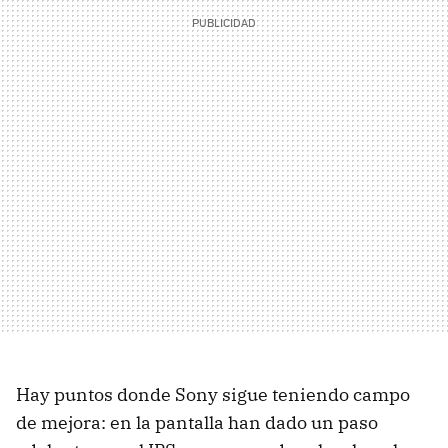
Hay puntos donde Sony sigue teniendo campo
de mejora: en la pantalla han dado un paso