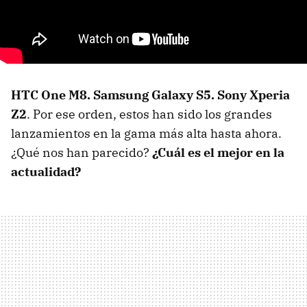
HTC One M8. Samsung Galaxy S5. Sony Xperia
Z2
. Por ese orden, estos han sido los grandes
lanzamientos en la gama más alta hasta ahora.
¿Qué nos han parecido?
¿Cuál es el mejor en la
actualidad?