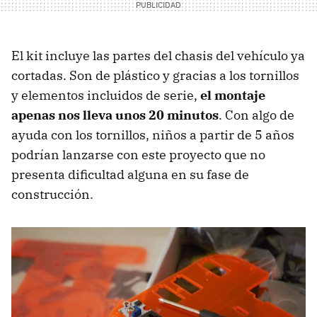
El kit incluye las partes del chasis del vehículo ya
cortadas. Son de plástico y gracias a los tornillos
y elementos incluidos de serie,
el montaje
apenas nos lleva unos 20 minutos
. Con algo de
ayuda con los tornillos, niños a partir de 5 años
podrían lanzarse con este proyecto que no
presenta dificultad alguna en su fase de
construcción.