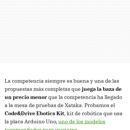
La competencia siempre es buena y una de las
propuestas más completas que
juega la baza de
un precio menor
que la competencia ha llegado
a la mesa de pruebas de Xataka. Probamos el
Code&Drive Ebotics Kit
, kit de robótica que usa
la placa Arduino Uno,
uno de los modelos
recomendados para iniciarse
.