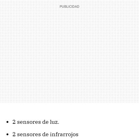
2 sensores de luz.
2 sensores de infrarrojos