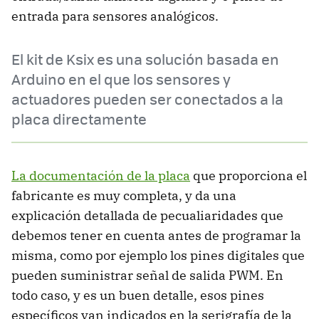
entrada para sensores analógicos.
El kit de Ksix es una solución basada en
Arduino en el que los sensores y
actuadores pueden ser conectados a la
placa directamente
La documentación de la placa
que proporciona el
fabricante es muy completa, y da una
explicación detallada de pecualiaridades que
debemos tener en cuenta antes de programar la
misma, como por ejemplo los pines digitales que
pueden suministrar señal de salida PWM. En
todo caso, y es un buen detalle, esos pines
específicos van indicados en la serigrafía de la