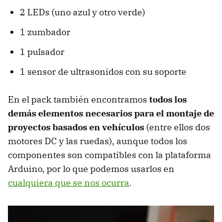
2 LEDs (uno azul y otro verde)
1 zumbador
1 pulsador
1 sensor de ultrasonidos con su soporte
En el pack también encontramos
todos los
demás elementos necesarios para el montaje de
proyectos basados en vehículos
(entre ellos dos
motores DC y las ruedas), aunque todos los
componentes son compatibles con la plataforma
Arduino, por lo que podemos usarlos en
cualquiera que se nos ocurra
.