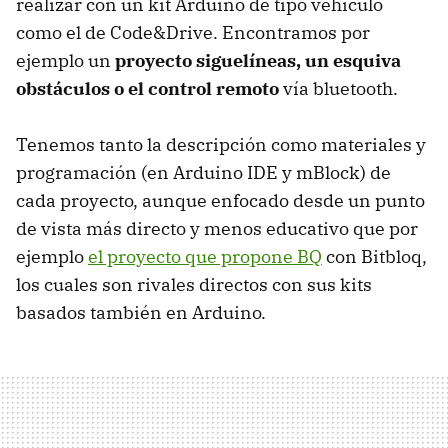
realizar con un kit Arduino de tipo vehículo
como el de Code&Drive. Encontramos por
ejemplo un
proyecto siguelíneas, un esquiva
obstáculos o el control remoto
vía bluetooth.
Tenemos tanto la descripción como materiales y
programación (en Arduino IDE y mBlock) de
cada proyecto, aunque enfocado desde un punto
de vista más directo y menos educativo que por
ejemplo
el proyecto que propone BQ
con Bitbloq,
los cuales son rivales directos con sus kits
basados también en Arduino.