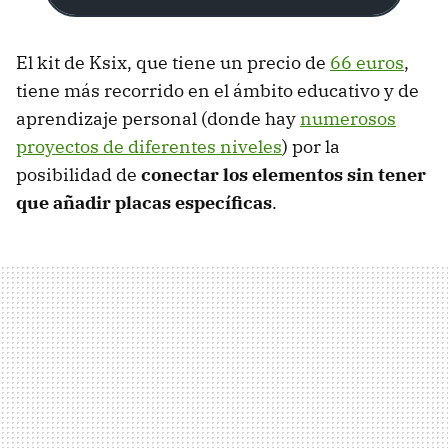
El kit de Ksix, que tiene un precio de
66 euros
,
tiene más recorrido en el ámbito educativo y de
aprendizaje personal (donde hay
numerosos
proyectos de diferentes niveles
) por la
posibilidad de
conectar los elementos sin tener
que añadir placas específicas
.