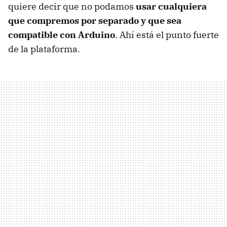
quiere decir que no podamos
usar cualquiera
que compremos por separado y que sea
compatible con Arduino
. Ahí está el punto fuerte
de la plataforma.