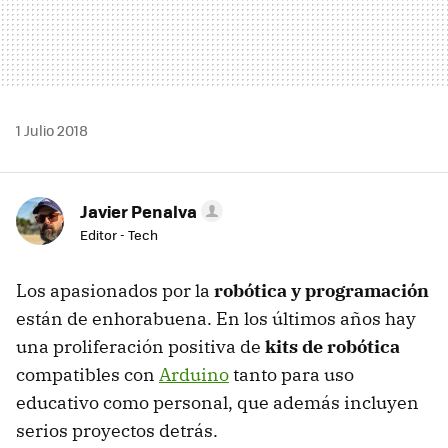
1 Julio 2018
Javier Penalva
Editor - Tech
Los apasionados por la
robótica y programación
están de enhorabuena. En los últimos años hay
una proliferación positiva de
kits de robótica
compatibles con
Arduino
tanto para uso
educativo como personal, que además incluyen
serios proyectos detrás.