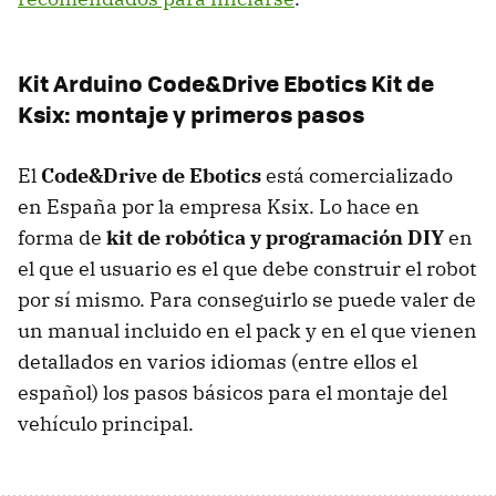
Kit Arduino Code&Drive Ebotics Kit de
Ksix: montaje y primeros pasos
El
Code&Drive de Ebotics
está comercializado
en España por la empresa Ksix. Lo hace en
forma de
kit de robótica y programación DIY
en
el que el usuario es el que debe construir el robot
por sí mismo. Para conseguirlo se puede valer de
un manual incluido en el pack y en el que vienen
detallados en varios idiomas (entre ellos el
español) los pasos básicos para el montaje del
vehículo principal.