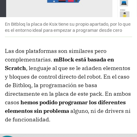
En Bitbloq la placa de Ksix tiene su propio apartado, por lo que
es el entorno ideal para empezar a programar desde cero
Las dos plataformas son similares pero
complementarias.
mBlock está basada en
Scratch
, lenguaje al que se le añaden elementos
y bloques de control directo del robot. En el caso
de Bitbloq, la programación se basa
directamente en la placa de este pack. En ambos
casos
hemos podido programar los diferentes
elementos sin problema
alguno, ni de drivers ni
de funcionalidad.