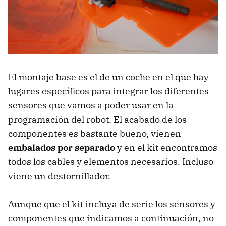
El montaje base es el de un coche en el que hay
lugares específicos para integrar los diferentes
sensores que vamos a poder usar en la
programación del robot. El acabado de los
componentes es bastante bueno, vienen
embalados por separado
y en el kit encontramos
todos los cables y elementos necesarios. Incluso
viene un destornillador.
Aunque que el kit incluya de serie los sensores y
componentes que indicamos a continuación, no