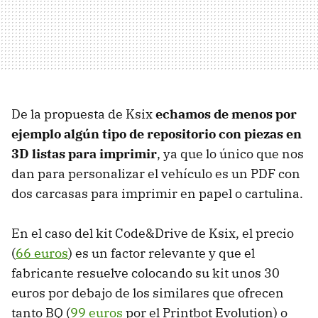
De la propuesta de Ksix
echamos de menos por
ejemplo algún tipo de repositorio con piezas en
3D listas para imprimir
, ya que lo único que nos
dan para personalizar el vehículo es un PDF con
dos carcasas para imprimir en papel o cartulina.
En el caso del kit Code&Drive de Ksix, el precio
(
66 euros
) es un factor relevante y que el
fabricante resuelve colocando su kit unos 30
euros por debajo de los similares que ofrecen
tanto BQ (
99 euros
por el Printbot Evolution) o