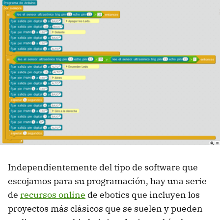
Independientemente del tipo de software que
escojamos para su programación, hay una serie
de
recursos online
de ebotics que incluyen los
proyectos más clásicos que se suelen y pueden