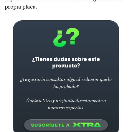
propia placa.
¿Tienes dudas sobre este
producto?
¿Te gustaría consultar algo al redactor que lo
ha probado?
Únete a Xtra y pregunta directamente a
nuestros expertos.