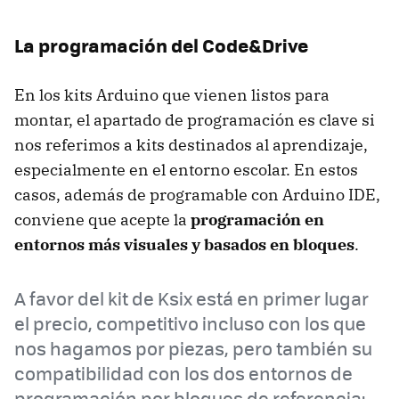
La programación del Code&Drive
En los kits Arduino que vienen listos para
montar, el apartado de programación es clave si
nos referimos a kits destinados al aprendizaje,
especialmente en el entorno escolar. En estos
casos, además de programable con Arduino IDE,
conviene que acepte la
programación en
entornos más visuales y basados en bloques
.
A favor del kit de Ksix está en primer lugar
el precio, competitivo incluso con los que
nos hagamos por piezas, pero también su
compatibilidad con los dos entornos de
programación por bloques de referencia: