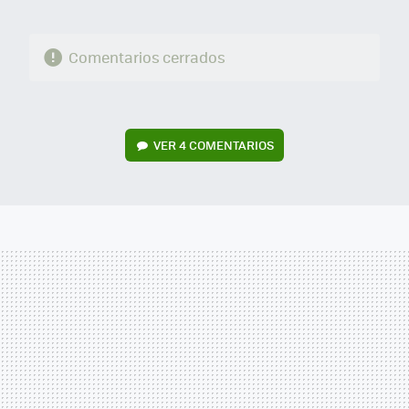
Comentarios cerrados
VER
4 COMENTARIOS