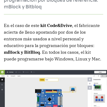
mBlock y Bitbloq
En el caso de este
kit Code&Drive
, el fabricante
acierta de lleno apostando por dos de los
entornos más usados a nivel personal y
educativo para la programación por bloques:
mBlock y BitBloq
. En todos los casos, el kit
puede programarse bajo Windows, Linux y Mac.