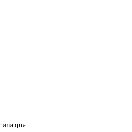
semana que