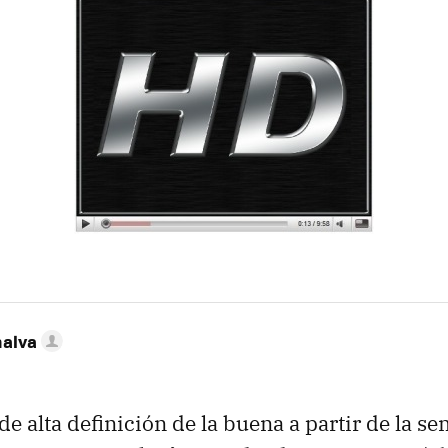
nalva
de alta definición de la buena a partir de la 