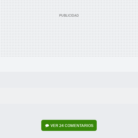
VER
24 COMENTARIOS