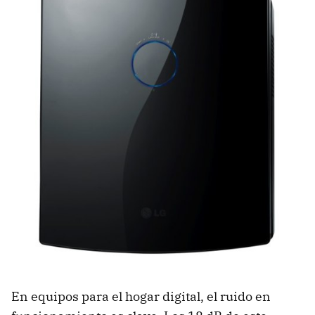
En equipos para el hogar digital, el ruido en