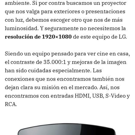
ambiente. Si por contra buscamos un proyector
que nos valga para exteriores o presentaciones
con luz, debemos escoger otro que nos de más
luminosidad. Y seguramente no necesitemos la
resolución de 1920×1080
de este equipo de LG.
Siendo un equipo pensado para ver cine en casa,
el contraste de 35.000:1 y mejoras de la imagen
han sido cuidadas especialmente. Las
conexiones que nos encontramos también nos
dejan clara su misión en el mercado. Así, nos
encontramos con entradas
HDMI
,
USB
, S-Video y
RCA
.