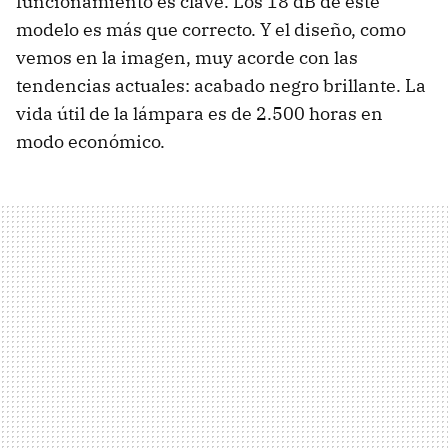
funcionamiento es clave. Los 18 dB de este
modelo es más que correcto. Y el diseño, como
vemos en la imagen, muy acorde con las
tendencias actuales: acabado negro brillante. La
vida útil de la lámpara es de 2.500 horas en
modo económico.