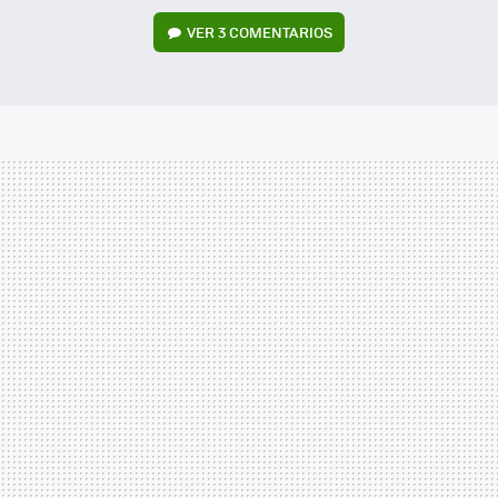
VER
3 COMENTARIOS