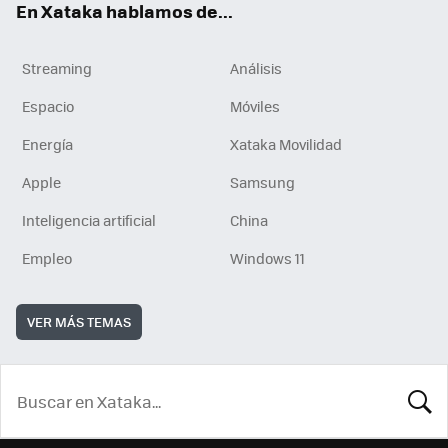
En Xataka hablamos de...
Streaming
Análisis
Espacio
Móviles
Energía
Xataka Movilidad
Apple
Samsung
Inteligencia artificial
China
Empleo
Windows 11
VER MÁS TEMAS
BUSCA