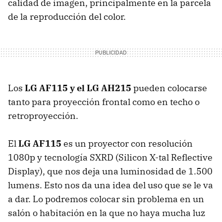
calidad de imagen, principalmente en la parcela
de la reproducción del color.
Los
LG AF115 y el LG AH215
pueden colocarse
tanto para proyección frontal como en techo o
retroproyección.
El
LG AF115
es un proyector con resolución
1080p y tecnología
SXRD
(Silicon X-tal Reflective
Display), que nos deja una luminosidad de 1.500
lumens. Esto nos da una idea del uso que se le va
a dar. Lo podremos colocar sin problema en un
salón o habitación en la que no haya mucha luz