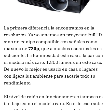
La primera diferencia la encontramos en la
resolución. Ya no tenemos un proyector FullHD
sino un equipo compatible con señales como
máximo de
720p
, que a muchos usuarios les es
suficiente. La luminosidad está casi a la par con
el modelo más caro: 1.800 lumens en este caso.
De nuevo lo mejor es usarlo en casa o lugares
con ligera luz ambiente para sacarle todo su
rendimiento.
El nivel de ruido en funcionamiento tampoco es
tan bajo como el modelo caro. En este caso sube