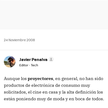
24 Noviembre 2008
Javier Penalva
Editor - Tech
Aunque los
proyectores
, en general, no han sido
productos de electrónica de consumo muy
solicitados, el cine en casa y la alta definición los
están poniendo muy de moda y en boca de todos.