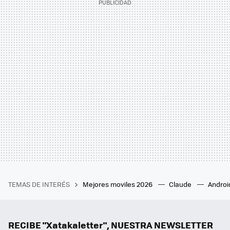
TEMAS DE INTERÉS
Mejores moviles 2026
Claude
Androi
RECIBE "Xatakaletter", NUESTRA NEWSLETTER