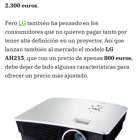
2.300 euros
.
Pero
LG
también ha pensado en los
consumidores que no quieren pagar tanto por
tener alta definición en un proyector. Así que
lanzan también al mercado el modelo
LG
AH215
, que con un precio de apenas
800 euros
,
debe dejar de lado algunas características para
ofrecer un precio más ajustado.