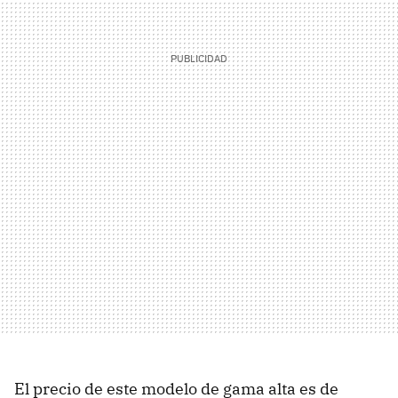
El precio de este modelo de gama alta es de