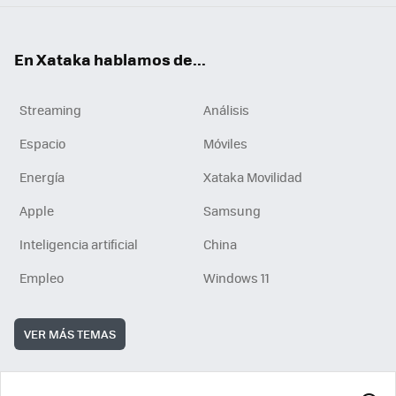
En Xataka hablamos de...
Streaming
Análisis
Espacio
Móviles
Energía
Xataka Movilidad
Apple
Samsung
Inteligencia artificial
China
Empleo
Windows 11
VER MÁS TEMAS