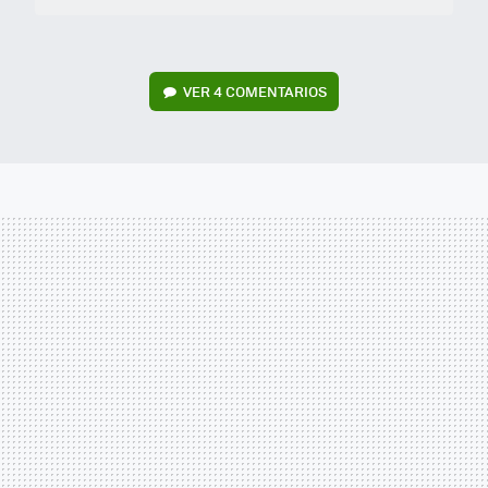
VER
4 COMENTARIOS