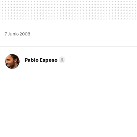
7 Junio 2008
Pablo Espeso