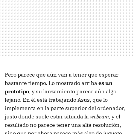
Pero parece que aún van a tener que esperar
bastante tiempo. Lo mostrado arriba
es un
prototipo
, y su lanzamiento parece aún algo
lejano. En él está trabajando Asus, que lo
implementa en la parte superior del ordenador,
justo donde suele estar situada la
webcam
, y el
resultado no parece tener una alta resolución,
sino que por ahora parece más algo de juguete.