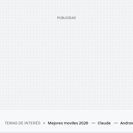
TEMAS DE INTERÉS
Mejores moviles 2026
Claude
Androi