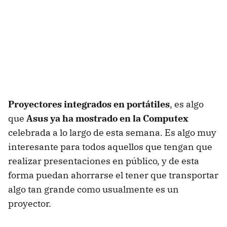
Proyectores integrados en portátiles
, es algo
que
Asus ya ha mostrado en la Computex
celebrada a lo largo de esta semana. Es algo muy
interesante para todos aquellos que tengan que
realizar presentaciones en público, y de esta
forma puedan ahorrarse el tener que transportar
algo tan grande como usualmente es un
proyector.