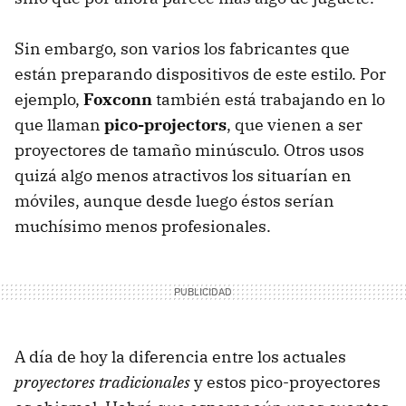
Sin embargo, son varios los fabricantes que
están preparando dispositivos de este estilo. Por
ejemplo,
Foxconn
también está trabajando en lo
que llaman
pico-projectors
, que vienen a ser
proyectores de tamaño minúsculo. Otros usos
quizá algo menos atractivos los situarían en
móviles, aunque desde luego éstos serían
muchísimo menos profesionales.
A día de hoy la diferencia entre los actuales
proyectores tradicionales
y estos pico-proyectores