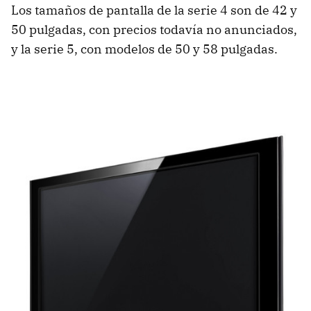
Los tamaños de pantalla de la serie 4 son de 42 y
50 pulgadas, con precios todavía no anunciados,
y la serie 5, con modelos de 50 y 58 pulgadas.