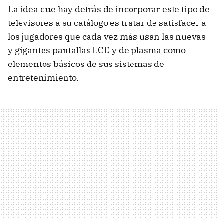
La idea que hay detrás de incorporar este tipo de
televisores a su catálogo es tratar de satisfacer a
los jugadores que cada vez más usan las nuevas
y gigantes pantallas LCD y de plasma como
elementos básicos de sus sistemas de
entretenimiento.