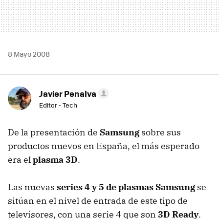
8 Mayo 2008
Javier Penalva
Editor - Tech
De la presentación de
Samsung
sobre sus
productos nuevos en España, el más esperado
era el
plasma 3D
.
Las nuevas
series 4 y 5 de plasmas Samsung
se
sitúan en el nivel de entrada de este tipo de
televisores, con una serie 4 que son
3D Ready
.