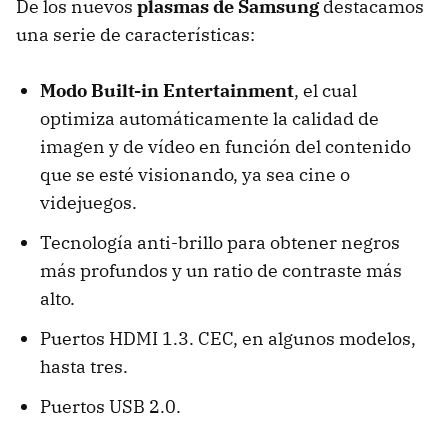
De los nuevos
plasmas de Samsung
destacamos
una serie de características:
Modo Built-in Entertainment
, el cual
optimiza automáticamente la calidad de
imagen y de vídeo en función del contenido
que se esté visionando, ya sea cine o
videjuegos.
Tecnología anti-brillo para obtener negros
más profundos y un ratio de contraste más
alto.
Puertos HDMI 1.3. CEC, en algunos modelos,
hasta tres.
Puertos USB 2.0.