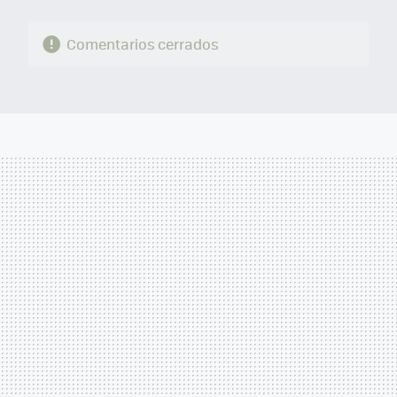
Comentarios cerrados