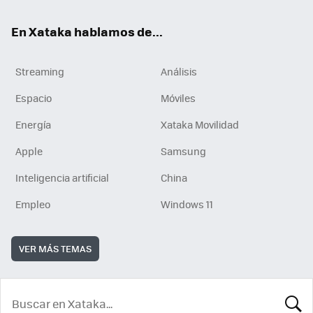
En Xataka hablamos de...
Streaming
Análisis
Espacio
Móviles
Energía
Xataka Movilidad
Apple
Samsung
Inteligencia artificial
China
Empleo
Windows 11
VER MÁS TEMAS