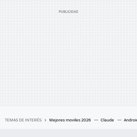
TEMAS DE INTERÉS
Mejores moviles 2026
Claude
Androi