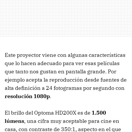
Este proyector viene con algunas características
que lo hacen adecuado para ver esas películas
que tanto nos gustan en pantalla grande. Por
ejemplo acepta la reproducción desde fuentes de
alta definición a 24 fotogramas por segundo con
resolución 1080p
.
El brillo del Optoma HD200X es de
1.500
lúmens
, una cifra muy aceptable para cine en
casa, con contraste de 350:1, aspecto en el que