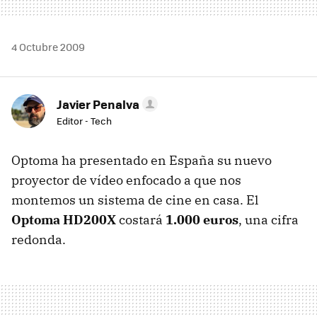
4 Octubre 2009
Javier Penalva
Editor - Tech
Optoma ha presentado en España su nuevo
proyector de vídeo enfocado a que nos
montemos un sistema de cine en casa. El
Optoma HD200X
costará
1.000 euros
, una cifra
redonda.