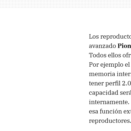
Los reproduct
avanzado
Pion
Todos ellos of
Por ejemplo el
memoria inter
tener perfil 2
capacidad será
internamente. 
esa función ex
reproductores