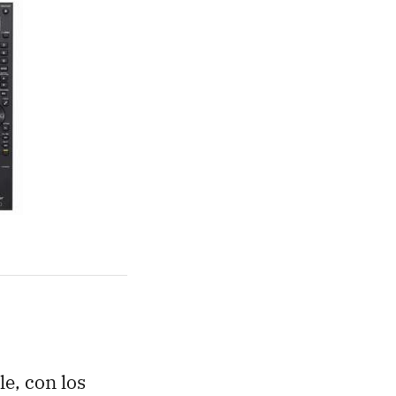
e, con los