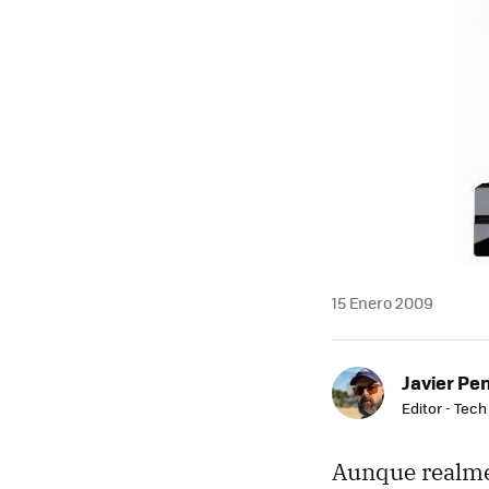
MAIL
15 Enero 2009
Javier Pe
Editor - Tech
Aunque realmen