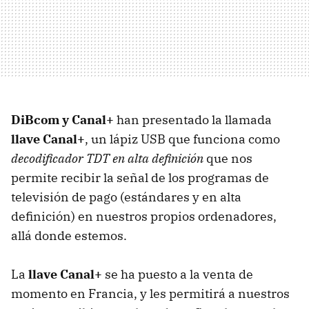
DiBcom y Canal+
han presentado la llamada
llave Canal+
, un lápiz
USB
que funciona como
decodificador
TDT
en alta definición
que nos
permite recibir la señal de los programas de
televisión de pago (estándares y en alta
definición) en nuestros propios ordenadores,
allá donde estemos.
La
llave Canal+
se ha puesto a la venta de
momento en Francia, y les permitirá a nuestros