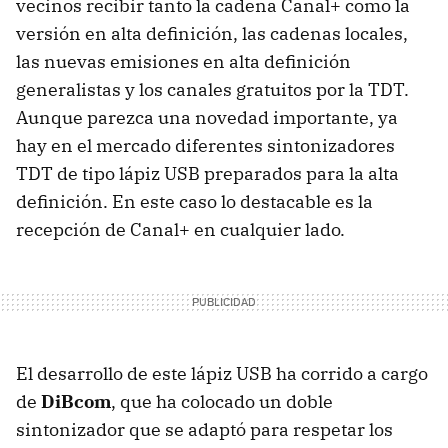
vecinos recibir tanto la cadena Canal+ como la
versión en alta definición, las cadenas locales,
las nuevas emisiones en alta definición
generalistas y los canales gratuitos por la
TDT
.
Aunque parezca una novedad importante, ya
hay en el mercado diferentes sintonizadores
TDT
de tipo lápiz
USB
preparados para la alta
definición. En este caso lo destacable es la
recepción de Canal+ en cualquier lado.
El desarrollo de este lápiz
USB
ha corrido a cargo
de
DiBcom
, que ha colocado un doble
sintonizador que se adaptó para respetar los