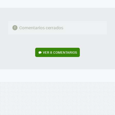
MAIL
Comentarios cerrados
VER
8 COMENTARIOS