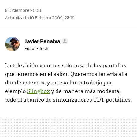
9 Diciembre 2008
Actualizado 10 Febrero 2009, 23:19
Javier Penalva
Editor - Tech
La televisión ya no es solo cosa de las pantallas
que tenemos en el salón. Queremos tenerla allá
donde estemos, y en esa línea trabaja por
ejemplo
Slingbox
y de manera más modesta,
todo el abanico de sintonizadores
TDT
portátiles.