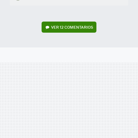
VER
12 COMENTARIOS