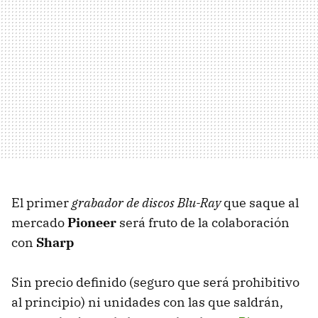
El primer
grabador de discos Blu-Ray
que saque al
mercado
Pioneer
será fruto de la colaboración
con
Sharp
Sin precio definido (seguro que será prohibitivo
al principio) ni unidades con las que saldrán,