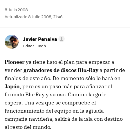
8 Julio 2008
Actualizado 8 Julio 2008, 21:46
Javier Penalva
Editor - Tech
Pioneer
ya tiene listo el plan para empezar a
vender
grabadores de discos Blu-Ray
a partir de
finales de este año. De momento sólo lo hará en
Japón
, pero es un paso más para afianzar el
formato Blu-Ray y su uso. Camino largo le
espera. Una vez que se compruebe el
funcionamiento del equipo en la agitada
campaña navideña, saldrá de la isla con destino
al resto del mundo.