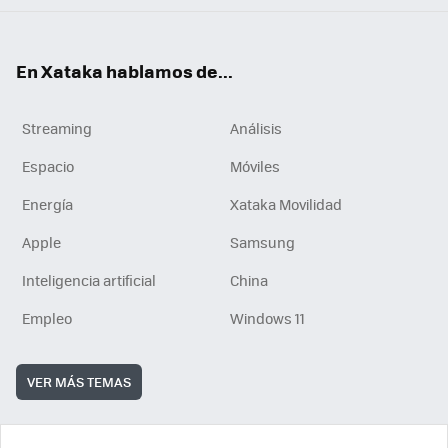
En Xataka hablamos de...
Streaming
Análisis
Espacio
Móviles
Energía
Xataka Movilidad
Apple
Samsung
Inteligencia artificial
China
Empleo
Windows 11
VER MÁS TEMAS