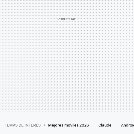
TEMAS DE INTERÉS
Mejores moviles 2026
Claude
Androi