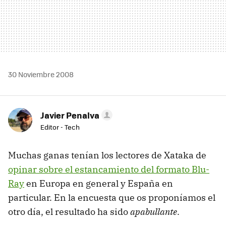
30 Noviembre 2008
Javier Penalva
Editor - Tech
Muchas ganas tenían los lectores de Xataka de
opinar sobre el estancamiento del formato Blu-
Ray
en Europa en general y España en
particular. En la encuesta que os proponíamos el
otro día, el resultado ha sido
apabullante
.