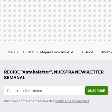
TEMAS DE INTERÉS
Mejores moviles 2026
Claude
Androi
RECIBE "Xatakaletter", NUESTRA NEWSLETTER
SEMANAL
SUSCRIBIR
Suscribiéndote aceptas nuestra
política de privacidad