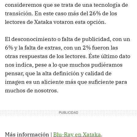
consideremos que se trata de una tecnología de
transición. En este caso más del 26% de los
lectores de Xataka votaron esta opción.
El desconocimiento o falta de publicidad, con un
6% y la falta de extras, con un 2% fueron las
otras respuestas de los lectores. Éste último dato
nos indica, pese a lo que muchos pudiéramos
pensar, que la alta definición y calidad de
imagen es un aliciente más que suficiente para
muchos de nosotros.
Más información |
Blu-Ray en Xataka
.