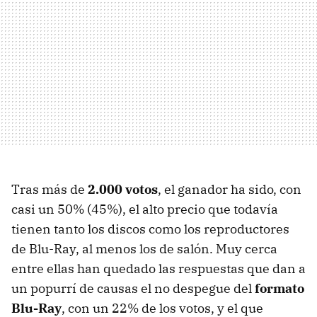
Tras más de
2.000 votos
, el ganador ha sido, con
casi un 50% (45%), el alto precio que todavía
tienen tanto los discos como los reproductores
de Blu-Ray, al menos los de salón. Muy cerca
entre ellas han quedado las respuestas que dan a
un popurrí de causas el no despegue del
formato
Blu-Ray
, con un 22% de los votos, y el que