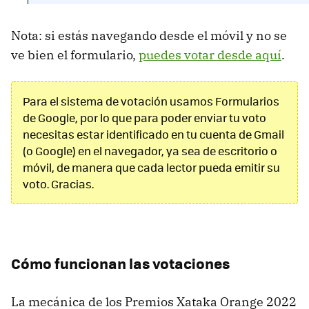
Nota: si estás navegando desde el móvil y no se
ve bien el formulario,
puedes votar desde aquí
.
Para el sistema de votación usamos Formularios
de Google, por lo que para poder enviar tu voto
necesitas estar identificado en tu cuenta de Gmail
(o Google) en el navegador, ya sea de escritorio o
móvil, de manera que cada lector pueda emitir su
voto. Gracias.
Cómo funcionan las votaciones
La mecánica de los Premios Xataka Orange 2022