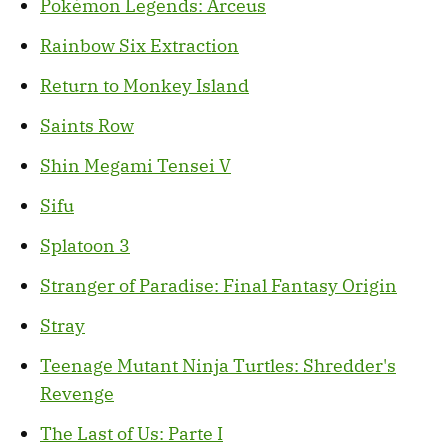
Pokémon Legends: Arceus
Rainbow Six Extraction
Return to Monkey Island
Saints Row
Shin Megami Tensei V
Sifu
Splatoon 3
Stranger of Paradise: Final Fantasy Origin
Stray
Teenage Mutant Ninja Turtles: Shredder's
Revenge
The Last of Us: Parte I