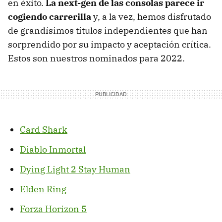
en éxito.
La next-gen de las consolas parece ir
cogiendo carrerilla
y, a la vez, hemos disfrutado
de grandísimos títulos independientes que han
sorprendido por su impacto y aceptación crítica.
Estos son nuestros nominados para 2022.
Card Shark
Diablo Inmortal
Dying Light 2 Stay Human
Elden Ring
Forza Horizon 5