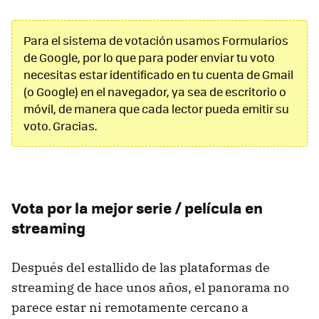
Para el sistema de votación usamos Formularios
de Google, por lo que para poder enviar tu voto
necesitas estar identificado en tu cuenta de Gmail
(o Google) en el navegador, ya sea de escritorio o
móvil, de manera que cada lector pueda emitir su
voto. Gracias.
Vota por la mejor serie / película en
streaming
Después del estallido de las plataformas de
streaming de hace unos años, el panorama no
parece estar ni remotamente cercano a