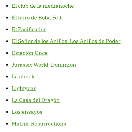
El club de la medianoche
El libro de Boba Fett
El Pacificador
El Señor de los Anillos: Los Anillos de Poder
Estación Once
Jurassic World: Dominion
La abuela
Lightyear
La Casa del Dragón
Los ensayos
Matrix: Resurrections