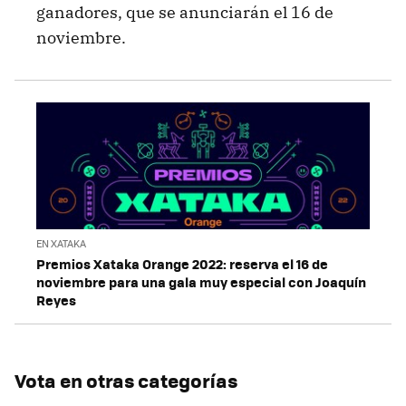
ganadores, que se anunciarán el 16 de
noviembre.
EN XATAKA
Premios Xataka Orange 2022: reserva el 16 de
noviembre para una gala muy especial con Joaquín
Reyes
Vota en otras categorías