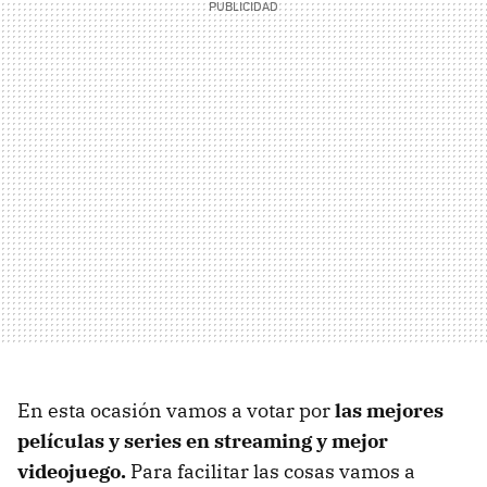
En esta ocasión vamos a votar por
las mejores
películas y series en streaming y mejor
videojuego.
Para facilitar las cosas vamos a