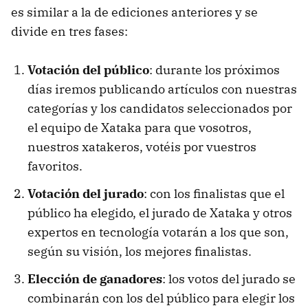
es similar a la de ediciones anteriores y se
divide en tres fases:
Votación del público
: durante los próximos
días iremos publicando artículos con nuestras
categorías y los candidatos seleccionados por
el equipo de Xataka para que vosotros,
nuestros xatakeros, votéis por vuestros
favoritos.
Votación del jurado
: con los finalistas que el
público ha elegido, el jurado de Xataka y otros
expertos en tecnología votarán a los que son,
según su visión, los mejores finalistas.
Elección de ganadores
: los votos del jurado se
combinarán con los del público para elegir los