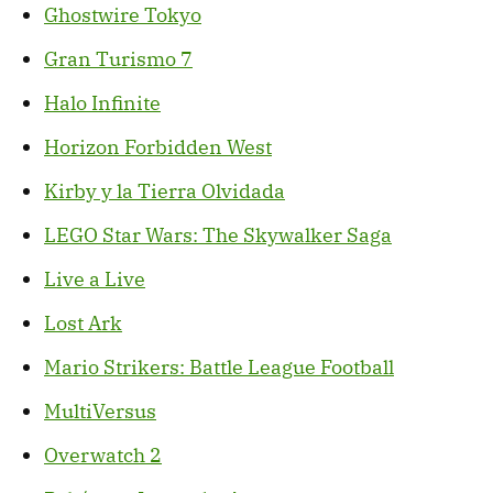
Ghostwire Tokyo
Gran Turismo 7
Halo Infinite
Horizon Forbidden West
Kirby y la Tierra Olvidada
LEGO Star Wars: The Skywalker Saga
Live a Live
Lost Ark
Mario Strikers: Battle League Football
MultiVersus
Overwatch 2