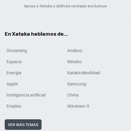
Apoya a Xataka y disfruta ventajas exclusivas
En Xataka hablamos de...
Streaming
Análisis
Espacio
Móviles
Energía
Xataka Movilidad
Apple
Samsung
Inteligencia artificial
China
Empleo
Windows 11
VER MÁS TEMAS