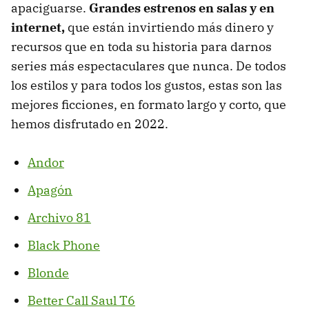
apaciguarse.
Grandes estrenos en salas y en
internet,
que están invirtiendo más dinero y
recursos que en toda su historia para darnos
series más espectaculares que nunca. De todos
los estilos y para todos los gustos, estas son las
mejores ficciones, en formato largo y corto, que
hemos disfrutado en 2022.
Andor
Apagón
Archivo 81
Black Phone
Blonde
Better Call Saul T6