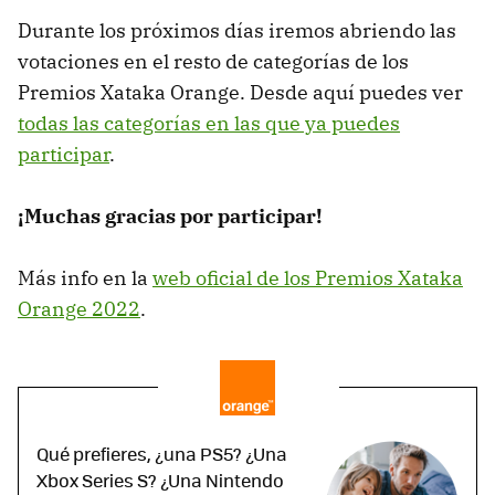
Durante los próximos días iremos abriendo las
votaciones en el resto de categorías de los
Premios Xataka Orange. Desde aquí puedes ver
todas las categorías en las que ya puedes
participar
.
¡Muchas gracias por participar!
Más info en la
web oficial de los Premios Xataka
Orange 2022
.
Qué prefieres, ¿una PS5? ¿Una
Xbox Series S? ¿Una Nintendo