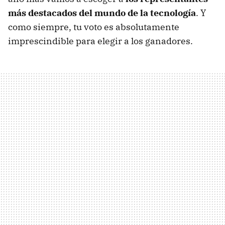
más destacados del mundo de la tecnología
. Y
como siempre, tu voto es absolutamente
imprescindible para elegir a los ganadores.