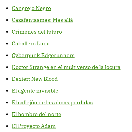
Cangrejo Negro
Cazafantasmas: Más allá
Crímenes del futuro
Caballero Luna
Cyberpunk Edgerunners
Doctor Strange en el multiverso de la locura
Dexter: New Blood
El agente invisible
El callejón de las almas perdidas
El hombre del norte
El Proyecto Adam