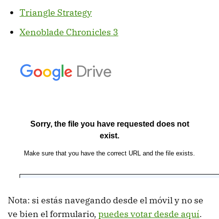
Triangle Strategy
Xenoblade Chronicles 3
Nota: si estás navegando desde el móvil y no se
ve bien el formulario,
puedes votar desde aquí
.