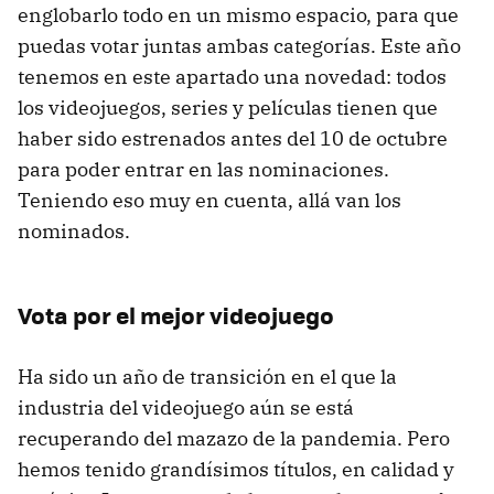
englobarlo todo en un mismo espacio, para que
puedas votar juntas ambas categorías. Este año
tenemos en este apartado una novedad: todos
los videojuegos, series y películas tienen que
haber sido estrenados antes del 10 de octubre
para poder entrar en las nominaciones.
Teniendo eso muy en cuenta, allá van los
nominados.
Vota por el mejor videojuego
Ha sido un año de transición en el que la
industria del videojuego aún se está
recuperando del mazazo de la pandemia. Pero
hemos tenido grandísimos títulos, en calidad y