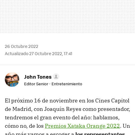
26 Octubre 2022
Actualizado 27 Octubre 2022, 17:41
John Tones
Editor Senior - Entretenimiento
El próximo 16 de noviembre en los Cines Capitol
de Madrid, con Joaquín Reyes como presentador,
tendremos el gran evento del año: hablamos,
cómo no, de los
Premios Xataka Orange 2022
. Un
año más vamos a escoger a
los representantes