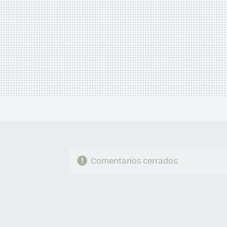
Comentarios cerrados