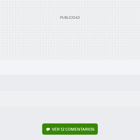
VER
12 COMENTARIOS