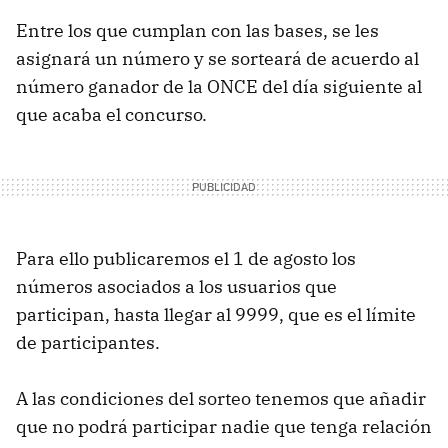
Entre los que cumplan con las bases, se les
asignará un número y se sorteará de acuerdo al
número ganador de la ONCE del día siguiente al
que acaba el concurso.
Para ello publicaremos el 1 de agosto los
números asociados a los usuarios que
participan, hasta llegar al 9999, que es el límite
de participantes.
A las condiciones del sorteo tenemos que añadir
que no podrá participar nadie que tenga relación