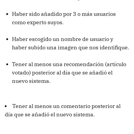
Haber sido añadido por 3 o más usuarios
como experto suyos.
Haber escogido un nombre de usuario y
haber subido una imagen que nos identifique.
Tener al menos una recomendación (artículo
votado) posterior al día que se añadió el
nuevo sistema.
Tener al menos un comentario posterior al
día que se añadió el nuevo sistema.