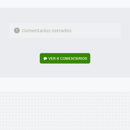
MAIL
Comentarios cerrados
VER
8 COMENTARIOS