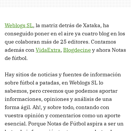
Weblogs SL
, la matriz detrás de Xataka, ha
conseguido poner en el aire ya cuatro blog en los
que colaboran más de 25 editores. Contamos
además con
VidaExtra
,
Blogdecine
y ahora Notas
de fútbol.
Hay sitios de noticias y fuentes de información
sobre fútbol a patadas, en Weblogs SL lo
sabemos, pero creemos que podemos aportar
informaciones, opiniones y análisis de una
forma ágil. Ah!, y sobre todo, contando con
vuestra opinión y comentarios como un aporte
esencial. Porque Notas de Fútbol aspira a ser un