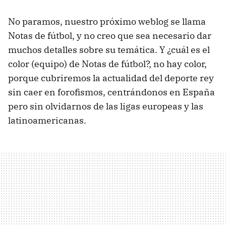
No paramos, nuestro próximo weblog se llama
Notas de fútbol, y no creo que sea necesario dar
muchos detalles sobre su temática. Y ¿cuál es el
color (equipo) de Notas de fútbol?, no hay color,
porque cubriremos la actualidad del deporte rey
sin caer en forofismos, centrándonos en España
pero sin olvidarnos de las ligas europeas y las
latinoamericanas.