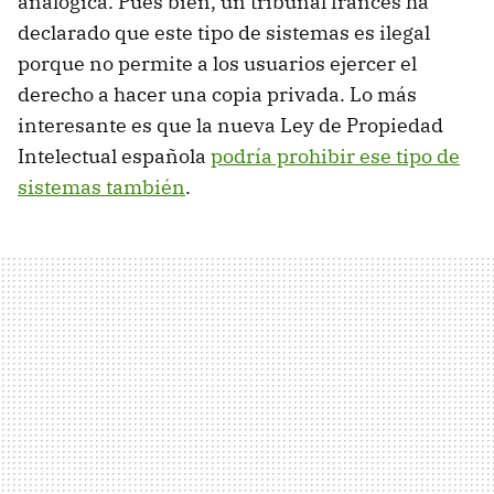
analógica. Pues bien, un tribunal francés ha
declarado que este tipo de sistemas es ilegal
porque no permite a los usuarios ejercer el
derecho a hacer una copia privada. Lo más
interesante es que la nueva Ley de Propiedad
Intelectual española
podría prohibir ese tipo de
sistemas también
.