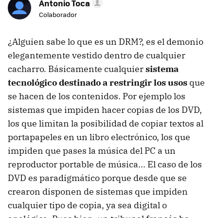
Antonio Toca
Colaborador
¿Alguien sabe lo que es un DRM?, es el demonio
elegantemente vestido dentro de cualquier
cacharro. Básicamente cualquier
sistema
tecnológico destinado a restringir los usos
que
se hacen de los contenidos. Por ejemplo los
sistemas que impiden hacer copias de los DVD,
los que limitan la posibilidad de copiar textos al
portapapeles en un libro electrónico, los que
impiden que pases la música del PC a un
reproductor portable de música... El caso de los
DVD es paradigmático porque desde que se
crearon disponen de sistemas que impiden
cualquier tipo de copia, ya sea digital o