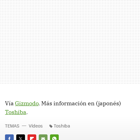
Vía
Gizmodo
. Más información en (japonés)
Toshiba
.
TEMAS
Vídeos
Toshiba