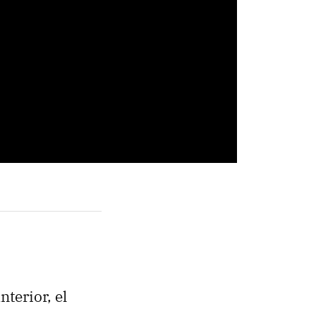
terior, el