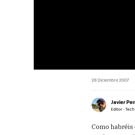
28 Diciembre 2007
Javier Pe
Editor - Tech
Como habréis c