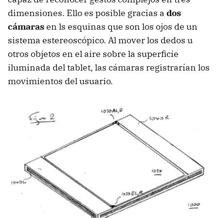
dimensiones. Ello es posible gracias a
dos
cámaras
en ls esquinas que son los ojos de un
sistema estereoscópico. Al mover los dedos u
otros objetos en el aire sobre la superficie
iluminada del tablet, las cámaras registrarían los
movimientos del usuario.