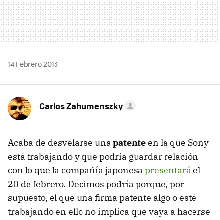
14 Febrero 2013
Carlos Zahumenszky
Acaba de desvelarse una
patente
en la que Sony
está trabajando y que podría guardar relación
con lo que la compañía japonesa
presentará
el
20 de febrero. Decimos podría porque, por
supuesto, el que una firma patente algo o esté
trabajando en ello no implica que vaya a hacerse