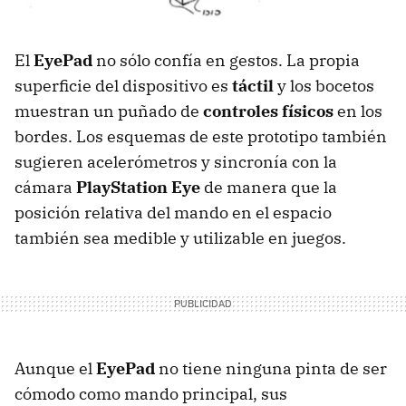
El
EyePad
no sólo confía en gestos. La propia
superficie del dispositivo es
táctil
y los bocetos
muestran un puñado de
controles físicos
en los
bordes. Los esquemas de este prototipo también
sugieren acelerómetros y sincronía con la
cámara
PlayStation Eye
de manera que la
posición relativa del mando en el espacio
también sea medible y utilizable en juegos.
Aunque el
EyePad
no tiene ninguna pinta de ser
cómodo como mando principal, sus