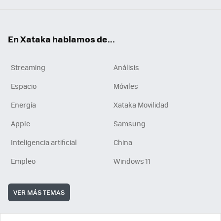
En Xataka hablamos de...
Streaming
Análisis
Espacio
Móviles
Energía
Xataka Movilidad
Apple
Samsung
Inteligencia artificial
China
Empleo
Windows 11
VER MÁS TEMAS