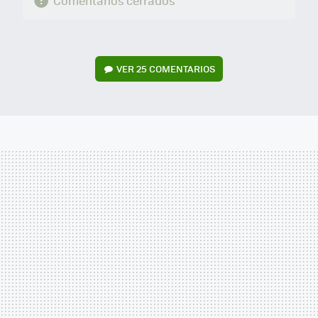
Comentarios cerrados
VER
25 COMENTARIOS