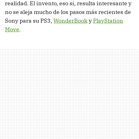
realidad. El invento, eso sí, resulta interesante y
no se aleja mucho de los pasos más recientes de
Sony para su PS3,
WonderBook
y
PlayStation
Move
.