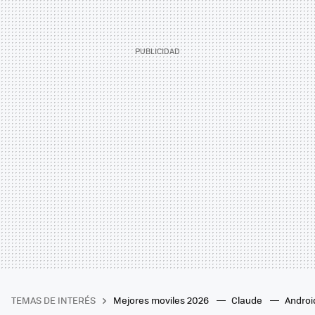
TEMAS DE INTERÉS
Mejores moviles 2026
Claude
Androi