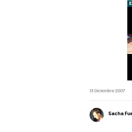
MAIL
13 Diciembre 2007
Sacha Fu