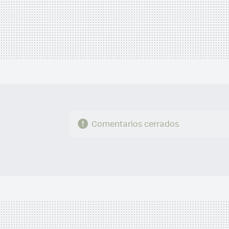
Comentarios cerrados