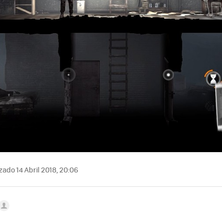
zado 14 Abril 2018, 20:06