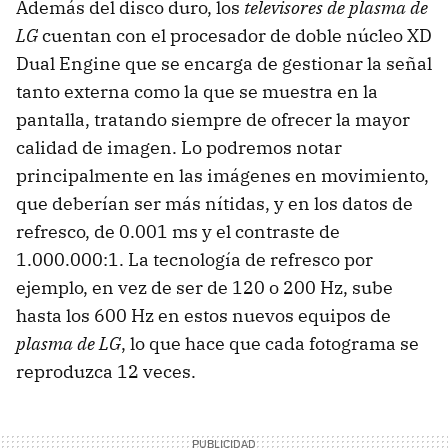
Además del disco duro, los
televisores de plasma de
LG
cuentan con el procesador de doble núcleo XD
Dual Engine que se encarga de gestionar la señal
tanto externa como la que se muestra en la
pantalla, tratando siempre de ofrecer la mayor
calidad de imagen. Lo podremos notar
principalmente en las imágenes en movimiento,
que deberían ser más nítidas, y en los datos de
refresco, de 0.001 ms y el contraste de
1.000.000:1. La tecnología de refresco por
ejemplo, en vez de ser de 120 o 200 Hz, sube
hasta los 600 Hz en estos nuevos equipos de
plasma de LG
, lo que hace que cada fotograma se
reproduzca 12 veces.