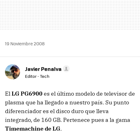
19 Noviembre 2008
Javier Penalva
Editor - Tech
El
LG PG6900
es el último modelo de televisor de
plasma que ha llegado a nuestro país. Su punto
diferenciador es el disco duro que lleva
integrado, de 160 GB. Pertenece pues a la gama
Timemachine de LG
.