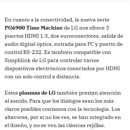
En cuanto a la conectividad, la nueva serie
PG6900 Time Machine
de LG nos ofrece 3
puertos
HDMI
1.3, dos euroconectores, salida de
audio digital óptica, entrada para PC y puerto de
control RS-232. Es también compatible con
Simplilink de LG para controlar varios
dispositivos electrónicos conectados por
HDMI
con un solo control a distancia.
Estos
plasmas de LG
también prestan atención
al sonido. Para que los diálogos sean los más
claros posibles contamos con la tecnología. Los
altavoces, por si no los ves, se han integrado en
el diseño, y no se ven las clásicas rejillas.