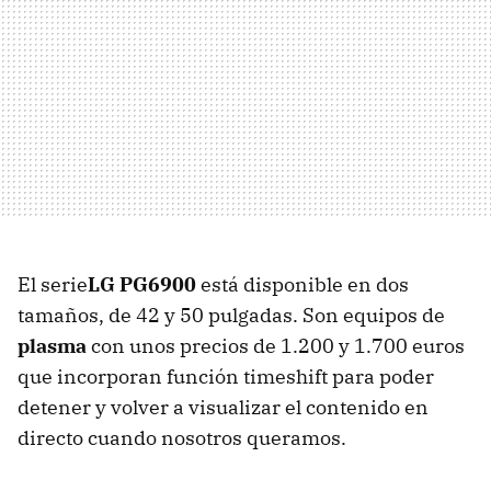
El serie
LG PG6900
está disponible en dos
tamaños, de 42 y 50 pulgadas. Son equipos de
plasma
con unos precios de 1.200 y 1.700 euros
que incorporan función timeshift para poder
detener y volver a visualizar el contenido en
directo cuando nosotros queramos.