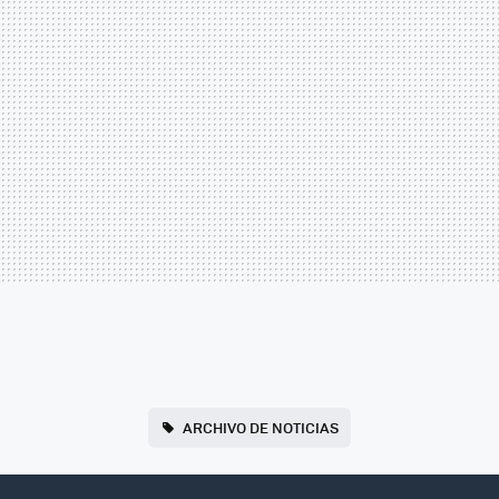
ARCHIVO DE NOTICIAS