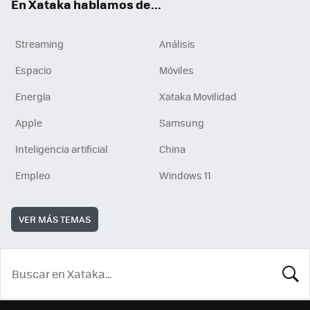
En Xataka hablamos de...
Streaming
Análisis
Espacio
Móviles
Energía
Xataka Movilidad
Apple
Samsung
Inteligencia artificial
China
Empleo
Windows 11
VER MÁS TEMAS
BUSCA