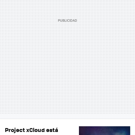
Project xCloud está