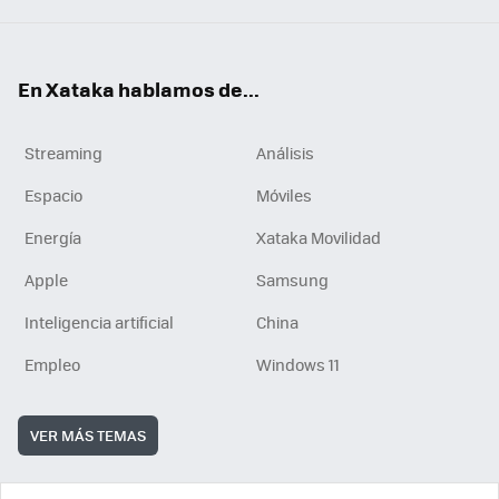
En Xataka hablamos de...
Streaming
Análisis
Espacio
Móviles
Energía
Xataka Movilidad
Apple
Samsung
Inteligencia artificial
China
Empleo
Windows 11
VER MÁS TEMAS