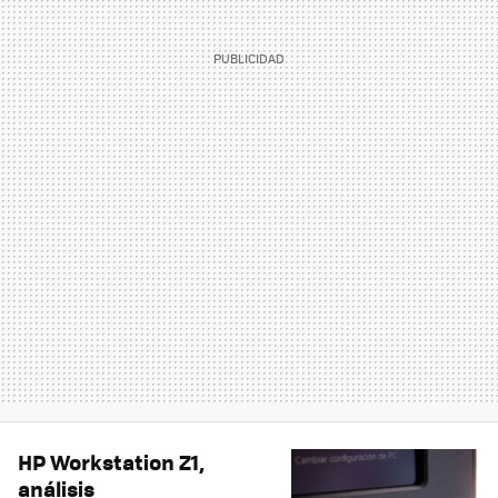
HP Workstation Z1,
análisis