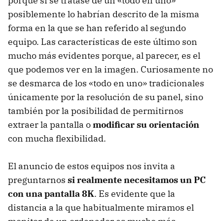
porque si se tratase de un «todo en uno»
posiblemente lo habrían descrito de la misma
forma en la que se han referido al segundo
equipo. Las características de este último son
mucho más evidentes porque, al parecer, es el
que podemos ver en la imagen. Curiosamente no
se desmarca de los «todo en uno» tradicionales
únicamente por la resolución de su panel, sino
también por la posibilidad de permitirnos
extraer la pantalla o
modificar su orientación
con mucha flexibilidad.
El anuncio de estos equipos nos invita a
preguntarnos
si realmente necesitamos un PC
con una pantalla 8K
. Es evidente que la
distancia a la que habitualmente miramos el