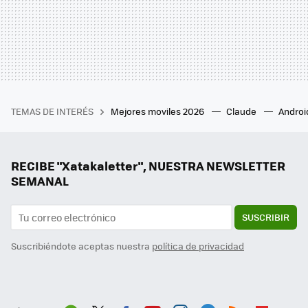
TEMAS DE INTERÉS
Mejores moviles 2026
Claude
Androi
RECIBE "Xatakaletter", NUESTRA NEWSLETTER
SEMANAL
SUSCRIBIR
Suscribiéndote aceptas nuestra
política de privacidad