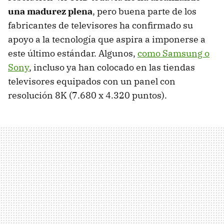
una madurez plena
, pero buena parte de los
fabricantes de televisores ha confirmado su
apoyo a la tecnología que aspira a imponerse a
este último estándar. Algunos,
como Samsung o
Sony
, incluso ya han colocado en las tiendas
televisores equipados con un panel con
resolución 8K (7.680 x 4.320 puntos).