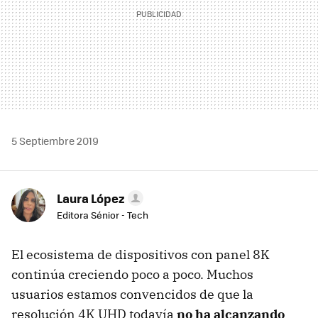
5 Septiembre 2019
Laura López
Editora Sénior - Tech
El ecosistema de dispositivos con panel 8K
continúa creciendo poco a poco. Muchos
usuarios estamos convencidos de que la
resolución 4K UHD todavía
no ha alcanzando