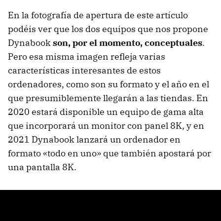
En la fotografía de apertura de este artículo
podéis ver que los dos equipos que nos propone
Dynabook
son, por el momento, conceptuales
.
Pero esa misma imagen refleja varias
características interesantes de estos
ordenadores, como son su formato y el año en el
que presumiblemente llegarán a las tiendas. En
2020 estará disponible un equipo de gama alta
que incorporará un monitor con panel 8K, y en
2021 Dynabook lanzará un ordenador en
formato «todo en uno» que también apostará por
una pantalla 8K.