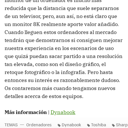
monitor de un ordenador es mucho más
reducida que la distancia que suele separarnos
de un televisor, pero, aun así, no está claro que
un monitor 8K realmente aporte valor añadido.
Cuando lleguen estos ordenadores al mercado
tendrán que demostrarnos si consiguen mejorar
nuestra experiencia en los escenarios de uso
que quizá puedan sacar partido a una resolución
tan elevada, como son el diseño gráfico, el
retoque fotográfico o la infografía. Pero hasta
entonces su interés es razonablemente dudoso.
Os contaremos más cuando tengamos nuevos
detalles acerca de estos equipos.
Más información
|
Dynabook
TEMAS
Ordenadores
Dynabook
Toshiba
Sharp