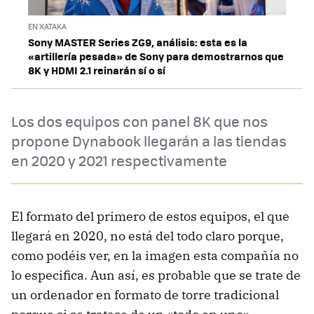
EN XATAKA
Sony MASTER Series ZG9, análisis: esta es la
«artillería pesada» de Sony para demostrarnos que
8K y HDMI 2.1 reinarán sí o sí
Los dos equipos con panel 8K que nos
propone Dynabook llegarán a las tiendas
en 2020 y 2021 respectivamente
El formato del primero de estos equipos, el que
llegará en 2020, no está del todo claro porque,
como podéis ver, en la imagen esta compañía no
lo especifica. Aun así, es probable que se trate de
un ordenador en formato de torre tradicional