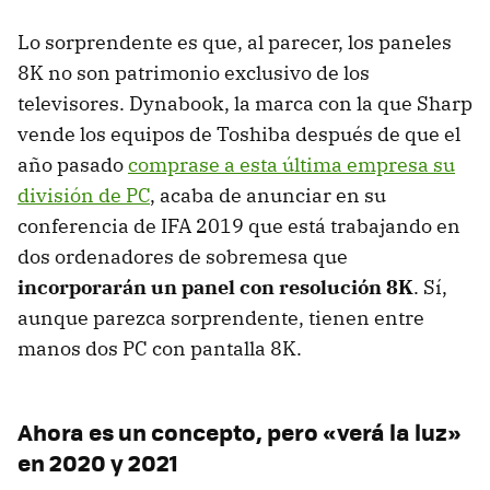
Lo sorprendente es que, al parecer, los paneles
8K no son patrimonio exclusivo de los
televisores. Dynabook, la marca con la que Sharp
vende los equipos de Toshiba después de que el
año pasado
comprase a esta última empresa su
división de PC
, acaba de anunciar en su
conferencia de IFA 2019 que está trabajando en
dos ordenadores de sobremesa que
incorporarán un panel con resolución 8K
. Sí,
aunque parezca sorprendente, tienen entre
manos dos PC con pantalla 8K.
Ahora es un concepto, pero «verá la luz»
en 2020 y 2021