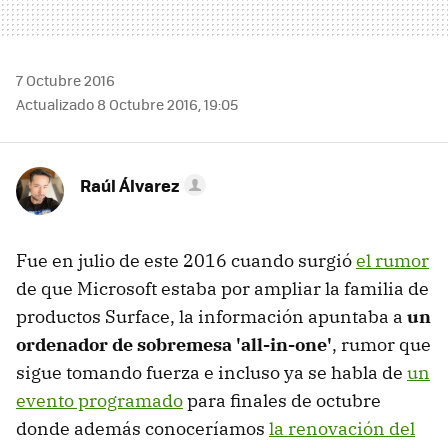
7 Octubre 2016
Actualizado 8 Octubre 2016, 19:05
Raúl Álvarez
Fue en julio de este 2016 cuando surgió
el rumor
de que Microsoft estaba por ampliar la familia de
productos Surface, la información apuntaba a
un
ordenador de sobremesa 'all-in-one'
, rumor que
sigue tomando fuerza e incluso ya se habla de
un
evento programado
para finales de octubre
donde además conoceríamos
la renovación del