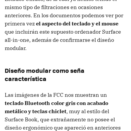
mismo tipo de filtraciones en ocasiones
anteriores. En los documentos podemos ver por
primera vez
el aspecto del teclado y el mouse
que incluirán este supuesto ordenador Surface
all-in-one, además de confirmarse el diseño
modular.
Diseño modular como seña
característica
Las imágenes de la FCC nos muestran un
teclado Bluetooth color gris con acabado
metálico y teclas chiclet
, muy al estilo del
Surface Book, que extrañamente no posee el
diseño ergonómico que apareció en anteriores