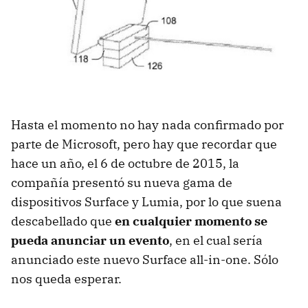
Hasta el momento no hay nada confirmado por
parte de Microsoft, pero hay que recordar que
hace un año, el 6 de octubre de 2015, la
compañía presentó su nueva gama de
dispositivos Surface y Lumia, por lo que suena
descabellado que
en cualquier momento se
pueda anunciar un evento
, en el cual sería
anunciado este nuevo Surface all-in-one. Sólo
nos queda esperar.