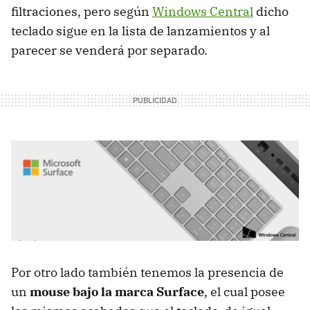
filtraciones, pero según
Windows Central
dicho
teclado sigue en la lista de lanzamientos y al
parecer se venderá por separado.
Por otro lado también tenemos la presencia de
un
mouse bajo la marca Surface
, el cual posee