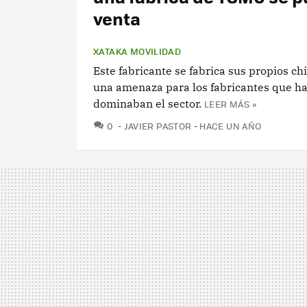
venta
XATAKA MOVILIDAD
Este fabricante se fabrica sus propios chi
una amenaza para los fabricantes que ha
dominaban el sector.
LEER MÁS »
COMENTARIOS
0
JAVIER PASTOR
HACE UN AÑO