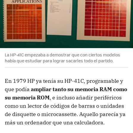
La HP-41C empezaba a demostrar que con ciertos modelos
había que estudiar para lograr sacarles todo el partido.
En 1979 HP ya tenía su HP-41C, programable y
que podía
ampliar tanto su memoria RAM como
su memoria ROM
, e incluso añadir periféricos
como un lector de códigos de barras o unidades
de disquette o microcassette. Aquello parecía ya
más un ordenador que una calculadora.