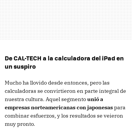
De CAL-TECH a la calculadora del iPad en
un suspiro
Mucho ha llovido desde entonces, pero las
calculadoras se convirtieron en parte integral de
nuestra cultura. Aquel segmento
unió a
empresas norteamericanas con japonesas
para
combinar esfuerzos, y los resultados se veieron
muy pronto.