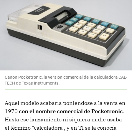
Canon Pocketronic, la versión comercial de la calculadora CAL-
TECH de Texas Instruments.
Aquel modelo acabaría poniéndose a la venta en
1970
con el nombre comercial de Pocketronic
.
Hasta ese lanzamiento ni siquiera nadie usaba
el término "calculadora", y en TI se la conocía