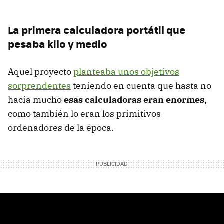
La primera calculadora portátil que
pesaba kilo y medio
Aquel proyecto
planteaba unos objetivos
sorprendentes
teniendo en cuenta que hasta no
hacía mucho
esas calculadoras eran enormes
,
como también lo eran los primitivos
ordenadores de la época.