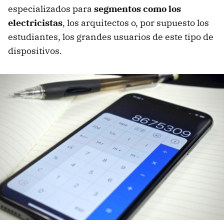
especializados para
segmentos como los
electricistas
, los arquitectos o, por supuesto los
estudiantes, los grandes usuarios de este tipo de
dispositivos.