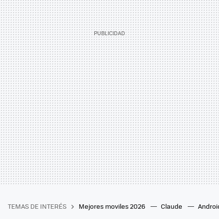
TEMAS DE INTERÉS
Mejores moviles 2026
Claude
Androi