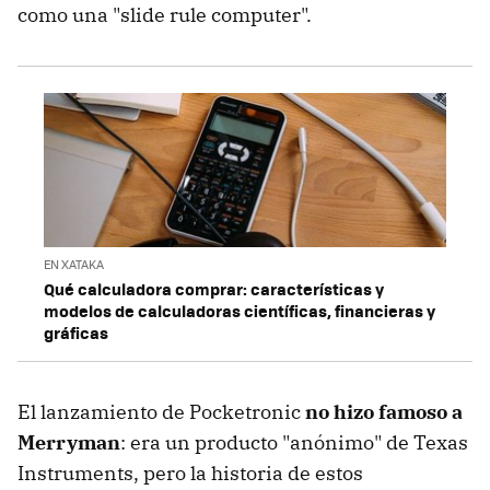
como una "slide rule computer".
EN XATAKA
Qué calculadora comprar: características y
modelos de calculadoras científicas, financieras y
gráficas
El lanzamiento de Pocketronic
no hizo famoso a
Merryman
: era un producto "anónimo" de Texas
Instruments, pero la historia de estos