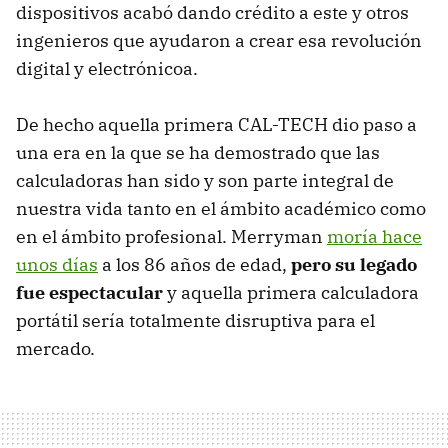
dispositivos acabó dando crédito a este y otros
ingenieros que ayudaron a crear esa revolución
digital y electrónicoa.
De hecho aquella primera CAL-TECH dio paso a
una era en la que se ha demostrado que las
calculadoras han sido y son parte integral de
nuestra vida tanto en el ámbito académico como
en el ámbito profesional. Merryman
moría hace
unos días
a los 86 años de edad,
pero su legado
fue espectacular
y aquella primera calculadora
portátil sería totalmente disruptiva para el
mercado.