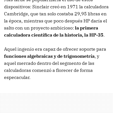
dispositivos: Sinclair creó en 1971 la calculadora
Cambridge, que tan solo costaba 29,95 libras en
la época, mientras que poco después HP daría el
salto con un proyecto ambicioso:
la primera
calculadora científica de la historia, la HP-35
.
Aquel ingenio era capaz de ofrecer soporte para
funciones algebraicas y de trigonometría
, y
aquel mercado dentro del segmento de las
calculadoras comenzó a florecer de forma
especacular.