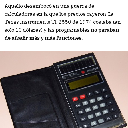
Aquello desembocó en una guerra de
calculadoras en la que los precios cayeron (la
Texas Instruments TI-2550 de 1974 costaba tan
solo 10 dólares) y las programables
no paraban
de añadir más y más funciones
.