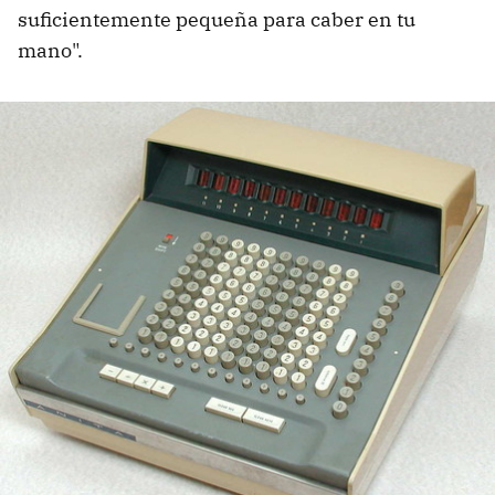
suficientemente pequeña para caber en tu
mano".