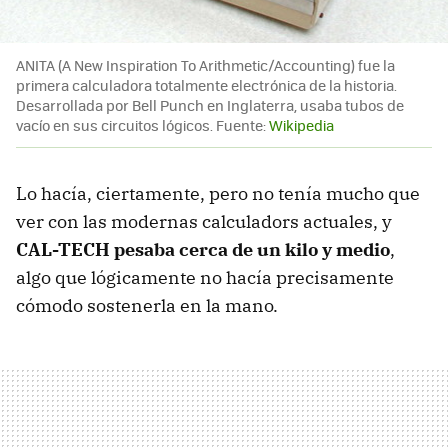
ANITA (A New Inspiration To Arithmetic/Accounting) fue la
primera calculadora totalmente electrónica de la historia.
Desarrollada por Bell Punch en Inglaterra, usaba tubos de
vacío en sus circuitos lógicos. Fuente:
Wikipedia
Lo hacía, ciertamente, pero no tenía mucho que
ver con las modernas calculadors actuales, y
CAL-TECH pesaba cerca de un kilo y medio
,
algo que lógicamente no hacía precisamente
cómodo sostenerla en la mano.