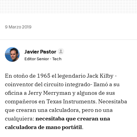
9 Marzo 2019
Javier Pastor
Editor Senior - Tech
En otoño de 1965 el legendario Jack Kilby -
coinventor del circuito integrado- llamó a su
oficina a Jerry Merryman y algunos de sus
compañeros en Texas Instruments. Necesitaba
que crearan una calculadora, pero no una
cualquiera:
necesitaba que crearan una
calculadora de mano portátil
.