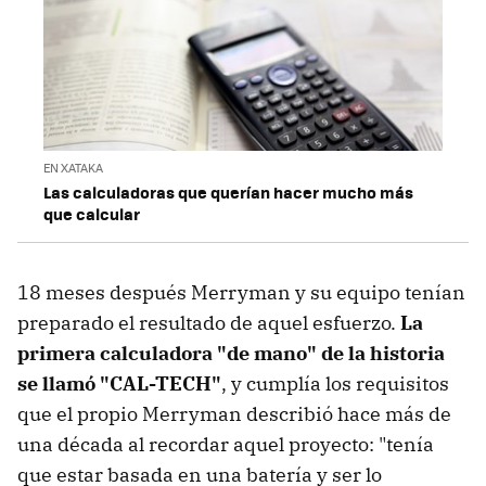
EN XATAKA
Las calculadoras que querían hacer mucho más
que calcular
18 meses después Merryman y su equipo tenían
preparado el resultado de aquel esfuerzo.
La
primera calculadora "de mano" de la historia
se llamó "CAL-TECH"
, y cumplía los requisitos
que el propio Merryman describió hace más de
una década al recordar aquel proyecto: "tenía
que estar basada en una batería y ser lo