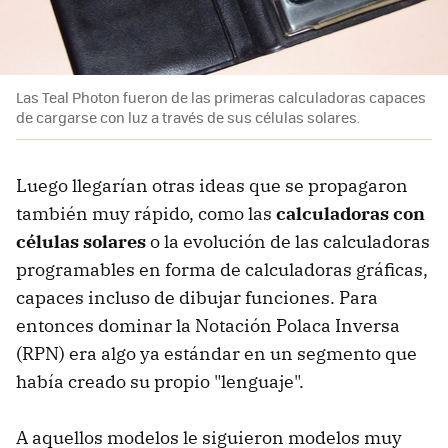
Las Teal Photon fueron de las primeras calculadoras capaces
de cargarse con luz a través de sus células solares.
Luego llegarían otras ideas que se propagaron
también muy rápido, como las
calculadoras con
células solares
o la evolución de las calculadoras
programables en forma de calculadoras gráficas,
capaces incluso de dibujar funciones. Para
entonces dominar la Notación Polaca Inversa
(RPN) era algo ya estándar en un segmento que
había creado su propio "lenguaje".
A aquellos modelos le siguieron modelos muy