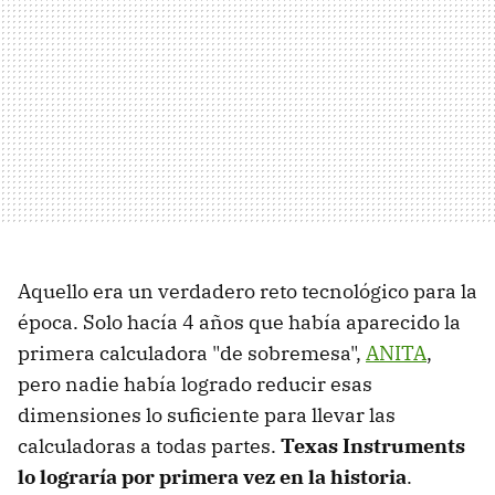
Aquello era un verdadero reto tecnológico para la
época. Solo hacía 4 años que había aparecido la
primera calculadora "de sobremesa",
ANITA
,
pero nadie había logrado reducir esas
dimensiones lo suficiente para llevar las
calculadoras a todas partes.
Texas Instruments
lo lograría por primera vez en la historia
.