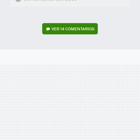
VER
14 COMENTARIOS