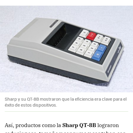
Sharp y su QT-8B mostraron que la eficiencia era clave para el
éxito de estos dispositivos.
Así, productos como la
Sharp QT-8B
lograron