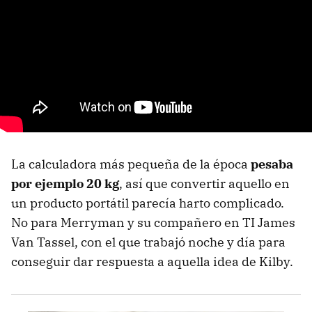
La calculadora más pequeña de la época
pesaba
por ejemplo 20 kg
, así que convertir aquello en
un producto portátil parecía harto complicado.
No para Merryman y su compañero en TI James
Van Tassel, con el que trabajó noche y día para
conseguir dar respuesta a aquella idea de Kilby.