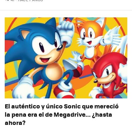
El auténtico y único Sonic que mereció
la pena era el de Megadrive... ¿hasta
ahora?