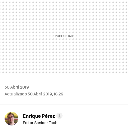
MAIL
30 Abril 2019
Actualizado 30 Abril 2019, 16:29
Enrique Pérez
Editor Senior - Tech