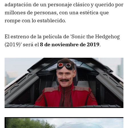
adaptación de un personaje clásico y querido por
millones de personas, con una estética que
rompe con lo establecido.
El estreno de la película de 'Sonic the Hedgehog
(2019)' será el
8 de noviembre de 2019
.