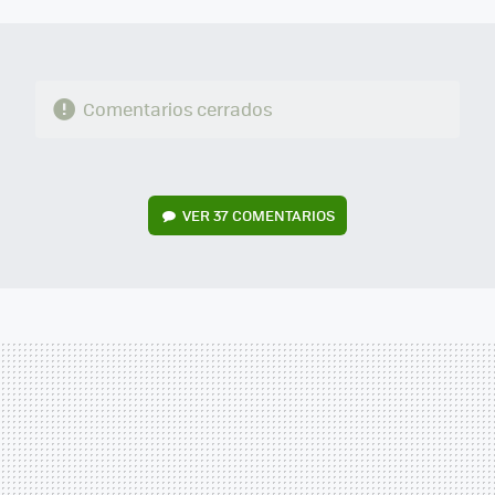
MAIL
Comentarios cerrados
VER
37 COMENTARIOS