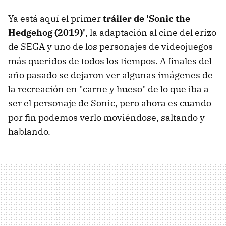
Ya está aquí el primer
tráiler de 'Sonic the
Hedgehog (2019)'
, la adaptación al cine del erizo
de SEGA y uno de los personajes de videojuegos
más queridos de todos los tiempos. A finales del
año pasado se dejaron ver algunas imágenes de
la recreación en "carne y hueso" de lo que iba a
ser el personaje de Sonic, pero ahora es cuando
por fin podemos verlo moviéndose, saltando y
hablando.