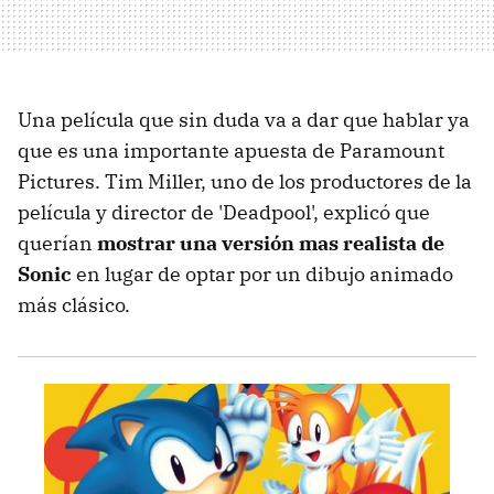
Una película que sin duda va a dar que hablar ya
que es una importante apuesta de Paramount
Pictures. Tim Miller, uno de los productores de la
película y director de 'Deadpool', explicó que
querían
mostrar una versión mas realista de
Sonic
en lugar de optar por un dibujo animado
más clásico.