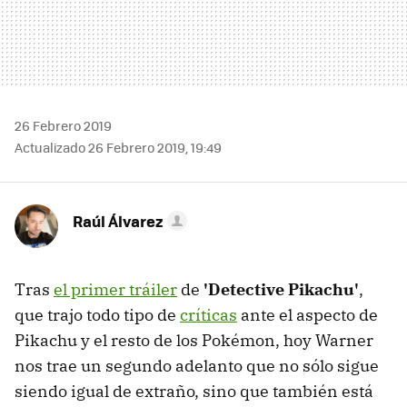
26 Febrero 2019
Actualizado 26 Febrero 2019, 19:49
Raúl Álvarez
Tras
el primer tráiler
de
'Detective Pikachu'
,
que trajo todo tipo de
críticas
ante el aspecto de
Pikachu y el resto de los Pokémon, hoy Warner
nos trae un segundo adelanto que no sólo sigue
siendo igual de extraño, sino que también está