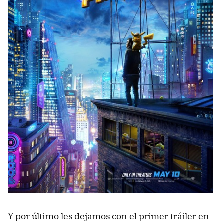
Y por último les dejamos con el primer tráiler en