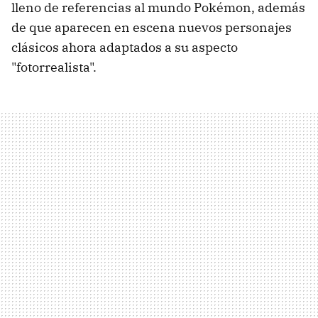
lleno de referencias al mundo Pokémon, además
de que aparecen en escena nuevos personajes
clásicos ahora adaptados a su aspecto
"fotorrealista".