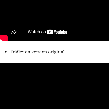
Tráiler en versión original