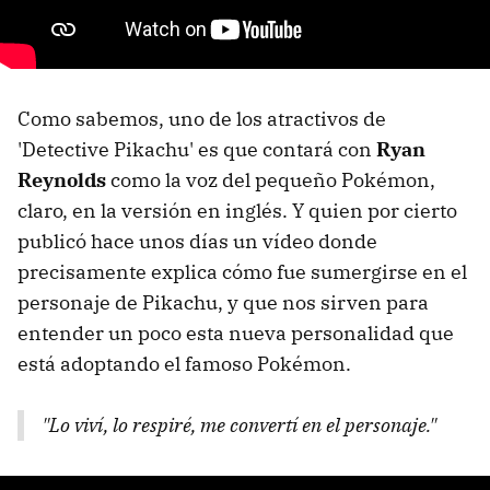
Como sabemos, uno de los atractivos de
'Detective Pikachu' es que contará con
Ryan
Reynolds
como la voz del pequeño Pokémon,
claro, en la versión en inglés. Y quien por cierto
publicó hace unos días un vídeo donde
precisamente explica cómo fue sumergirse en el
personaje de Pikachu, y que nos sirven para
entender un poco esta nueva personalidad que
está adoptando el famoso Pokémon.
"Lo viví, lo respiré, me convertí en el personaje."