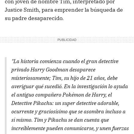
con joven de nombre Tim, interpretado por
Justice Smith, para emprender la búsqueda de
su padre desaparecido.
"La historia comienza cuando el gran detective
privado Harry Goodman desaparece
misteriosamente; Tim, su hijo de 21 años, debe
averiguar qué sucedió. En la investigación lo ayuda
el antiguo compañero Pokémon de Harry, el
Detective Pikachu: un super detective adorable,
ocurrente y graciosísimo que se asombra incluso a
sí mismo. Tim y Pikachu se dan cuenta que
increíblemente pueden comunicarse, y unen fuerzas