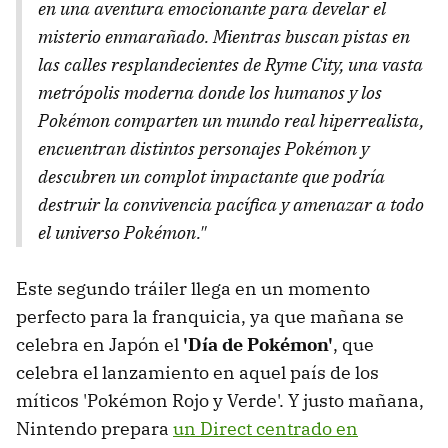
en una aventura emocionante para develar el
misterio enmarañado. Mientras buscan pistas en
las calles resplandecientes de Ryme City, una vasta
metrópolis moderna donde los humanos y los
Pokémon comparten un mundo real hiperrealista,
encuentran distintos personajes Pokémon y
descubren un complot impactante que podría
destruir la convivencia pacífica y amenazar a todo
el universo Pokémon."
Este segundo tráiler llega en un momento
perfecto para la franquicia, ya que mañana se
celebra en Japón el
'Día de Pokémon'
, que
celebra el lanzamiento en aquel país de los
míticos 'Pokémon Rojo y Verde'. Y justo mañana,
Nintendo prepara
un Direct centrado en