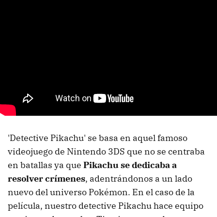
'Detective Pikachu' se basa en aquel famoso
videojuego de Nintendo 3DS que no se centraba
en batallas ya que
Pikachu se dedicaba a
resolver crímenes
, adentrándonos a un lado
nuevo del universo Pokémon. En el caso de la
película, nuestro detective Pikachu hace equipo