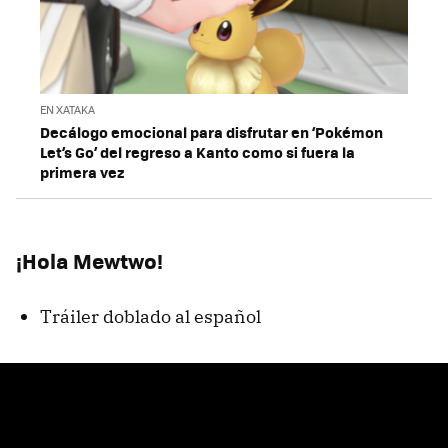
EN XATAKA
Decálogo emocional para disfrutar en ‘Pokémon
Let’s Go’ del regreso a Kanto como si fuera la
primera vez
¡Hola Mewtwo!
Tráiler doblado al español