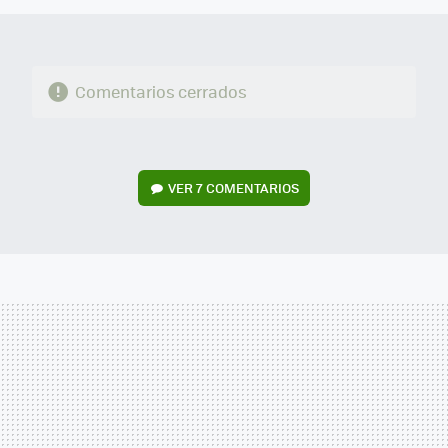
Comentarios cerrados
VER
7 COMENTARIOS