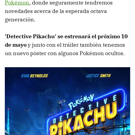
Pokémon
, donde seguramente tendremos
novedades acerca de la esperada octava
generación.
'Detective Pikachu' se estrenará el próximo 10
de mayo
y junto con el tráiler también tenemos
un nuevo póster con algunos Pokémon ocultos.