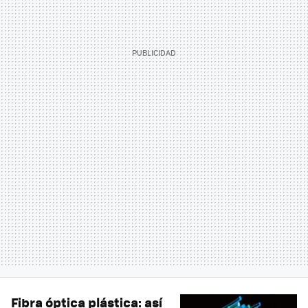
Fibra óptica plástica: así