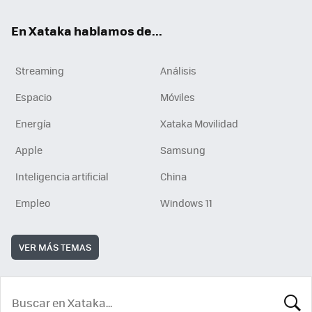
En Xataka hablamos de...
Streaming
Análisis
Espacio
Móviles
Energía
Xataka Movilidad
Apple
Samsung
Inteligencia artificial
China
Empleo
Windows 11
VER MÁS TEMAS