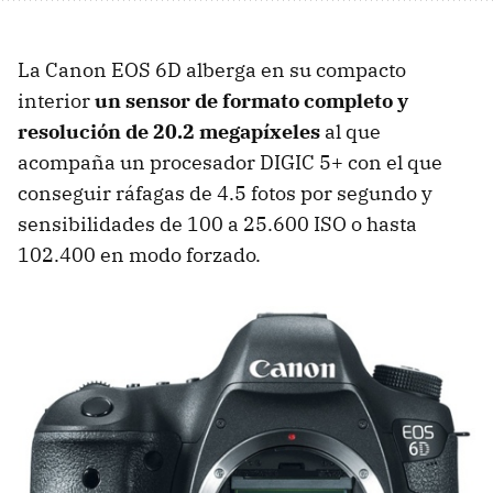
La Canon
EOS
6D alberga en su compacto
interior
un sensor de formato completo y
resolución de 20.2 megapíxeles
al que
acompaña un procesador
DIGIC
5+ con el que
conseguir ráfagas de 4.5 fotos por segundo y
sensibilidades de 100 a 25.600
ISO
o hasta
102.400 en modo forzado.