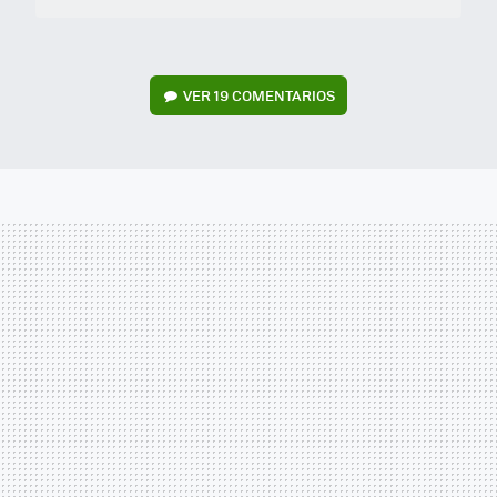
VER
19 COMENTARIOS