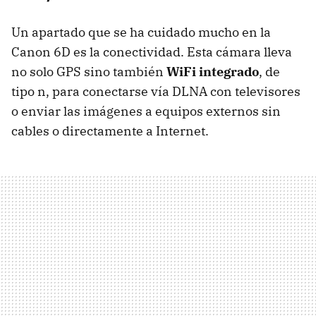
Un apartado que se ha cuidado mucho en la
Canon 6D es la conectividad. Esta cámara lleva
no solo
GPS
sino también
WiFi integrado
, de
tipo n, para conectarse vía
DLNA
con televisores
o enviar las imágenes a equipos externos sin
cables o directamente a Internet.