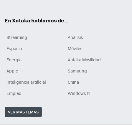
En Xataka hablamos de...
Streaming
Análisis
Espacio
Móviles
Energía
Xataka Movilidad
Apple
Samsung
Inteligencia artificial
China
Empleo
Windows 11
VER MÁS TEMAS