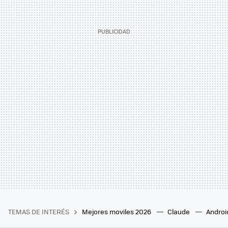
TEMAS DE INTERÉS
Mejores moviles 2026
Claude
Androi