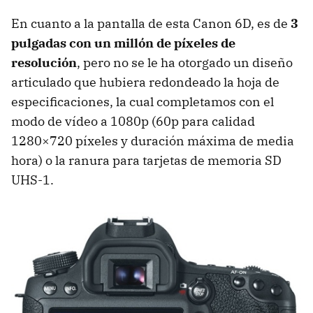
En cuanto a la pantalla de esta Canon 6D, es de
3
pulgadas con un millón de píxeles de
resolución
, pero no se le ha otorgado un diseño
articulado que hubiera redondeado la hoja de
especificaciones, la cual completamos con el
modo de vídeo a 1080p (60p para calidad
1280×720 píxeles y duración máxima de media
hora) o la ranura para tarjetas de memoria SD
UHS
-1.