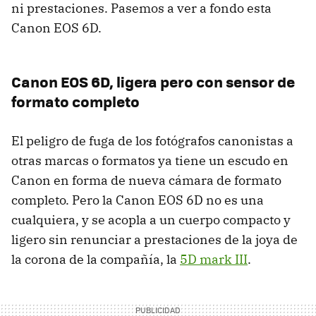
ni prestaciones. Pasemos a ver a fondo esta
Canon
EOS
6D.
Canon
EOS
6D, ligera pero con sensor de
formato completo
El peligro de fuga de los fotógrafos canonistas a
otras marcas o formatos ya tiene un escudo en
Canon en forma de nueva cámara de formato
completo. Pero la Canon
EOS
6D no es una
cualquiera, y se acopla a un cuerpo compacto y
ligero sin renunciar a prestaciones de la joya de
la corona de la compañía, la
5D mark
III
.