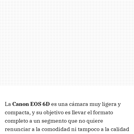
La
Canon
EOS
6D
es una cámara muy ligera y
compacta, y su objetivo es llevar el formato
completo a un segmento que no quiere
renunciar a la comodidad ni tampoco a la calidad