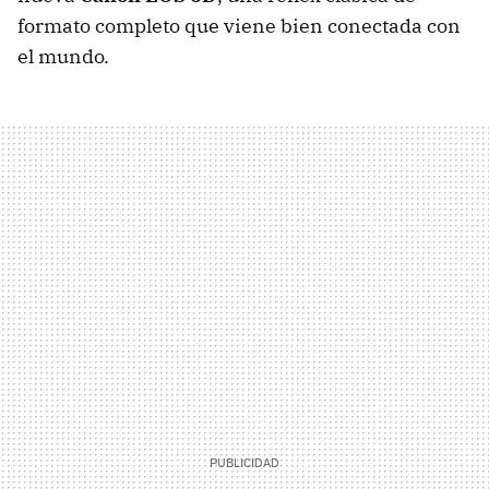
formato completo que viene bien conectada con
el mundo.