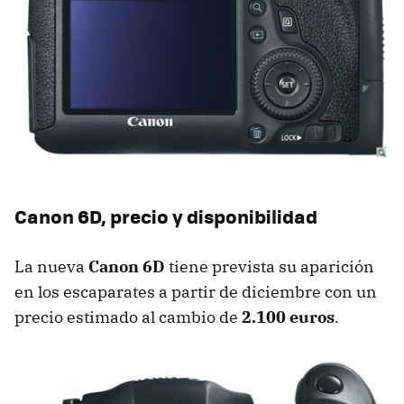
Canon 6D, precio y disponibilidad
La nueva
Canon 6D
tiene prevista su aparición
en los escaparates a partir de diciembre con un
precio estimado al cambio de
2.100 euros
.