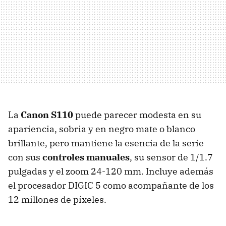
La
Canon S110
puede parecer modesta en su
apariencia, sobria y en negro mate o blanco
brillante, pero mantiene la esencia de la serie
con sus
controles manuales
, su sensor de 1/1.7
pulgadas y el zoom 24-120 mm. Incluye además
el procesador DIGIC 5 como acompañante de los
12 millones de píxeles.