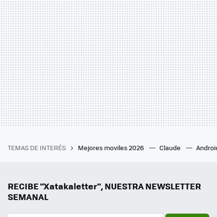
TEMAS DE INTERÉS
Mejores moviles 2026
Claude
Androi
RECIBE "Xatakaletter", NUESTRA NEWSLETTER
SEMANAL