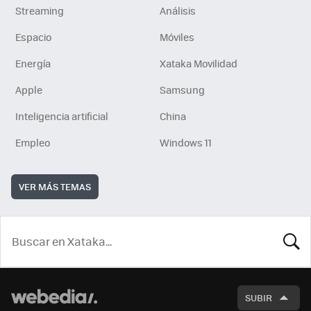
Streaming
Análisis
Espacio
Móviles
Energía
Xataka Movilidad
Apple
Samsung
Inteligencia artificial
China
Empleo
Windows 11
VER MÁS TEMAS
BUSCA
SUBIR