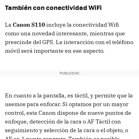
También con conectividad WiFi
La
Canon S110
incluye la conectividad Wifi
como una novedad interesante, mientras que
prescinde del GPS. La interacción con el teléfono
móvil será importante en ese aspecto.
En cuanto a la pantalla, es táctil, y permite que la
usemos para enfocar. Si optamos por un mayor
control, esta Canon dispone de nueve puntos de
enfoque, detección de la cara o AF Táctil con
seguimiento y selección de la cara o el objeto, o
AF en 1 punto concreto. También es posible