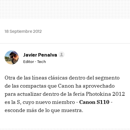
18 Septiembre 2012
Javier Penalva
Editor - Tech
Otra de las líneas clásicas dentro del segmento
de las compactas que Canon ha aprovechado
para actualizar dentro de la feria Photokina 2012
es la S, cuyo nuevo miembro -
Canon S110
-
esconde más de lo que muestra.