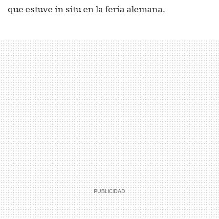
que estuve in situ en la feria alemana.