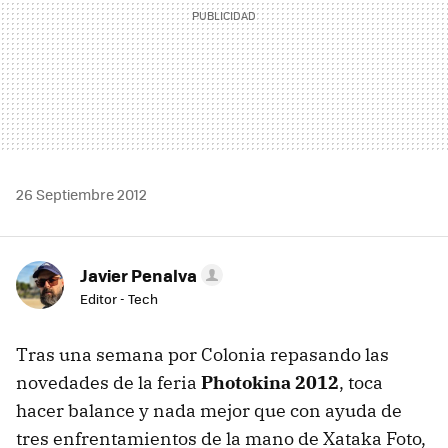
26 Septiembre 2012
Javier Penalva
Editor - Tech
Tras una semana por Colonia repasando las
novedades de la feria
Photokina 2012
, toca
hacer balance y nada mejor que con ayuda de
tres enfrentamientos de la mano de Xataka Foto,