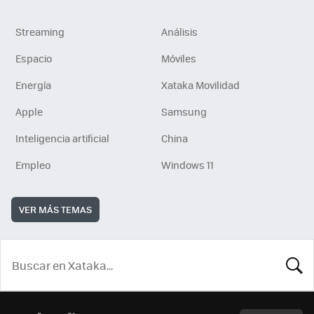
Streaming
Análisis
Espacio
Móviles
Energía
Xataka Movilidad
Apple
Samsung
Inteligencia artificial
China
Empleo
Windows 11
VER MÁS TEMAS
BUSCA