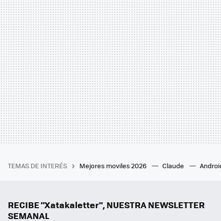
TEMAS DE INTERÉS
Mejores moviles 2026
Claude
Androi
RECIBE "Xatakaletter", NUESTRA NEWSLETTER
SEMANAL