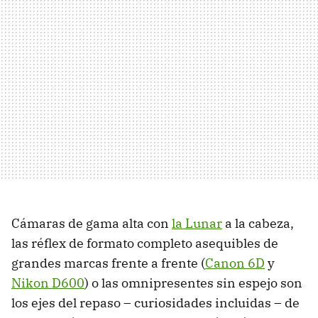
Cámaras de gama alta con
la Lunar
a la cabeza,
las réflex de formato completo asequibles de
grandes marcas frente a frente (
Canon 6D
y
Nikon D600
) o las omnipresentes sin espejo son
los ejes del repaso – curiosidades incluidas – de